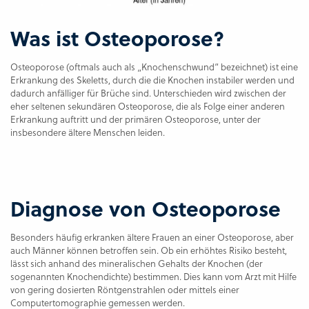
Was ist Osteoporose?
Osteoporose (oftmals auch als „Knochenschwund“ bezeichnet) ist eine
Erkrankung des Skeletts, durch die die Knochen instabiler werden und
dadurch anfälliger für Brüche sind. Unterschieden wird zwischen der
eher seltenen sekundären Osteoporose, die als Folge einer anderen
Erkrankung auftritt und der primären Osteoporose, unter der
insbesondere ältere Menschen leiden.
Diagnose von Osteoporose
Besonders häufig erkranken ältere Frauen an einer Osteoporose, aber
auch Männer können betroffen sein. Ob ein erhöhtes Risiko besteht,
lässt sich anhand des mineralischen Gehalts der Knochen (der
sogenannten Knochendichte) bestimmen. Dies kann vom Arzt mit Hilfe
von gering dosierten Röntgenstrahlen oder mittels einer
Computertomographie gemessen werden.