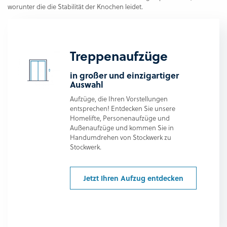
worunter die die Stabilität der Knochen leidet.
Treppenaufzüge
in großer und einzigartiger
Auswahl
Aufzüge, die Ihren Vorstellungen
entsprechen! Entdecken Sie unsere
Homelifte, Personenaufzüge und
Außenaufzüge und kommen Sie in
Handumdrehen von Stockwerk zu
Stockwerk.
Jetzt Ihren Aufzug entdecken