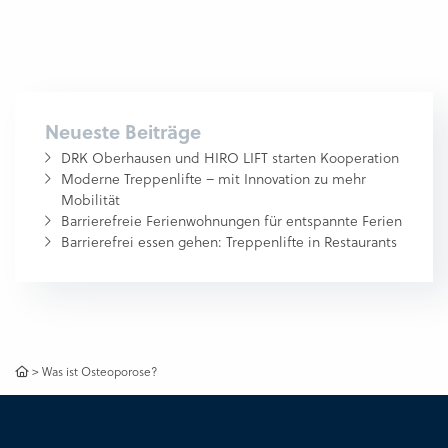
Neueste Beiträge
DRK Oberhausen und HIRO LIFT starten Kooperation
Moderne Treppenlifte – mit Innovation zu mehr
Mobilität
Barrierefreie Ferienwohnungen für entspannte Ferien
Barrierefrei essen gehen: Treppenlifte in Restaurants
>
Was ist Osteoporose?