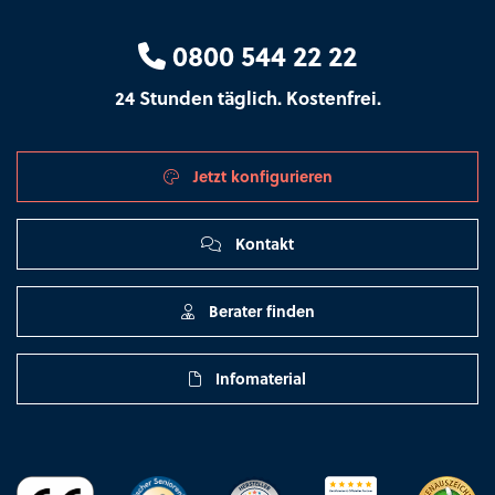
0800 544 22 22
24 Stunden täglich. Kostenfrei.
Jetzt konfigurieren
Kontakt
Berater finden
Infomaterial