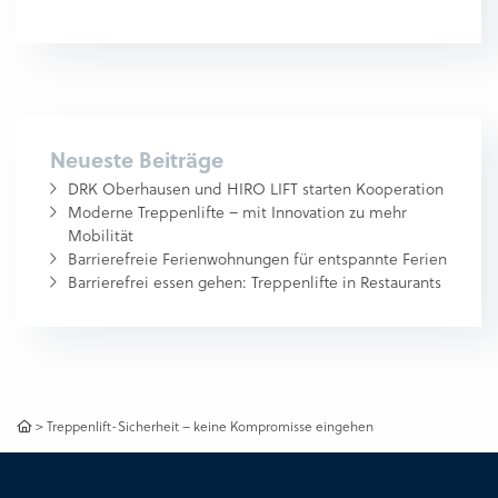
Neueste Beiträge
DRK Oberhausen und HIRO LIFT starten Kooperation
Moderne Treppenlifte – mit Innovation zu mehr
Mobilität
Barrierefreie Ferienwohnungen für entspannte Ferien
Barrierefrei essen gehen: Treppenlifte in Restaurants
>
Treppenlift-Sicherheit – keine Kompromisse eingehen