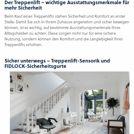
Der Treppenlift – wichtige Ausstattungsmerkmale für
mehr Sicherheit
Beim Kauf eines Treppenlifts stehen Sicherheit und Komfort an erster
Stelle. Damit Sie sich in Ihrem Zuhause angenehm und sicher bewegen
können, ist es wichtig, auf bestimmte Ausstattungsmerkmale Ihres
Alltagshelden zu achten. Diese sorgen nicht nur für eine sichere
Nutzung, sondern können den Komfort und die Langlebigkeit Ihres
Treppenlifts erhöhen.
Sicher unterwegs – Treppenlift-Sensorik und
FIDLOCK-Sicherheitsgurte