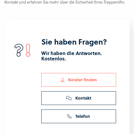
Kontakt und erfahren Sie mehr über die Sicherheit Ihres Treppenlifts.
Sie haben Fragen?
Wir haben die Antworten.
Kostenlos.
Berater finden
Kontakt
Telefon