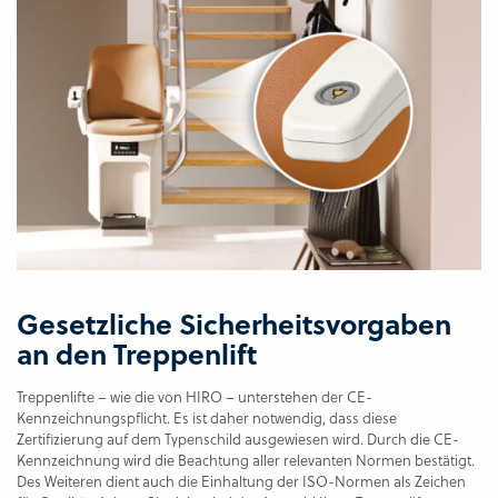
Gesetzliche Sicherheitsvorgaben
an den Treppenlift
Treppenlifte – wie die von HIRO – unterstehen der CE-
Kennzeichnungspflicht. Es ist daher notwendig, dass diese
Zertifizierung auf dem Typenschild ausgewiesen wird. Durch die CE-
Kennzeichnung wird die Beachtung aller relevanten Normen bestätigt.
Des Weiteren dient auch die Einhaltung der ISO-Normen als Zeichen