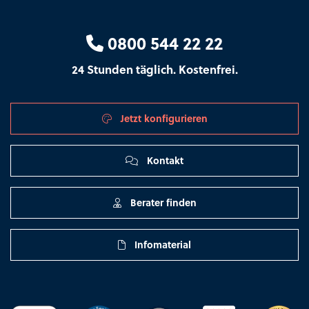
0800 544 22 22
24 Stunden täglich. Kostenfrei.
Jetzt konfigurieren
Kontakt
Berater finden
Infomaterial