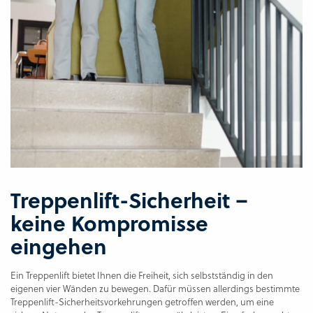
Treppenlift-Sicherheit –
keine Kompromisse
eingehen
Ein Treppenlift bietet Ihnen die Freiheit, sich selbstständig in den
eigenen vier Wänden zu bewegen. Dafür müssen allerdings bestimmte
Treppenlift-Sicherheitsvorkehrungen getroffen werden, um eine