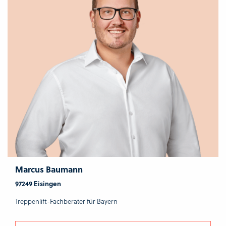
Marcus Baumann
97249 Eisingen
Treppenlift-Fachberater für Bayern