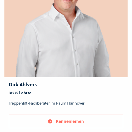
Dirk Ahlvers
31275 Lehrte
Treppenlift-Fachberater im Raum Hannover
Kennenlernen