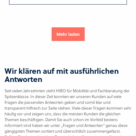
Mehr laden
Wir klären auf mit ausführlichen
Antworten
Seit vielen Jahrzehnten steht HIRO für Mobilität und Fachberatung der
Spitzenklasse. In dieser Zeit konnten wir unseren Kunden auf viele
Fragen die passenden Antworten geben und somit klar und
transparent hilfreich zur Seite stehen. Viele dieser Fragen kommen sehr
häufig vor und zeigen uns, dass die meisten Kunden die gleichen
Themen beschäftigen. Damit Sie auch schon im Vorfeld bestens
informiert sind haben wir unter „Fragen und Antworten“ genau diese
gängigsten Themen sortiert und übersichtlich zusammengefasst.