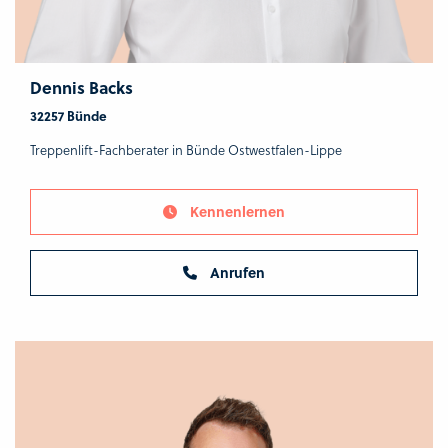
Dennis Backs
32257 Bünde
Treppenlift-Fachberater in Bünde Ostwestfalen-Lippe
Kennenlernen
Anrufen