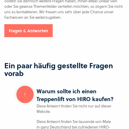
Sollten Sie dennoch weitere Fragen haben, Ihnen etwas unklar sein
oder Sie gewisse Themenfelder vertiefen möchten, so zögern Sie nicht
uns zu kontaktieren. Wir freuen uns sehr über jede Chance unser
Fachwissen an Sie weiterzugeben.
Fragen & Antworten
Ein paar häufig gestellte Fragen
vorab
Warum sollte ich einen
Treppenlift von HIRO kaufen?
Diese Antwort finden Sie nicht nur auf dieser
Website.
Diese Antwort finden Sie tausende von Male
in ganz Deutschland bei zufriedenen HIRO-