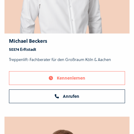
Michael Beckers
50374 Erftstadt
Treppenlift-Fachberater für den Großraum Köln & Aachen
Kennenlernen
Anrufen