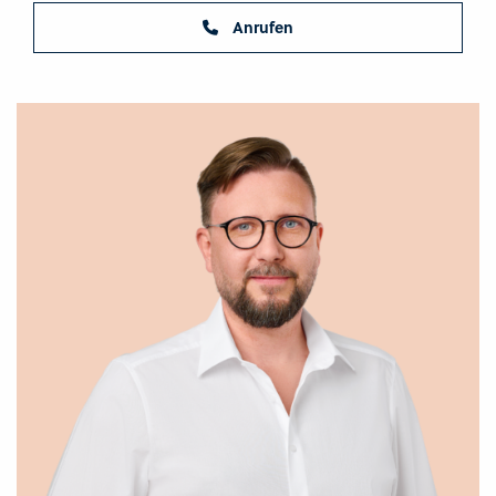
Anrufen