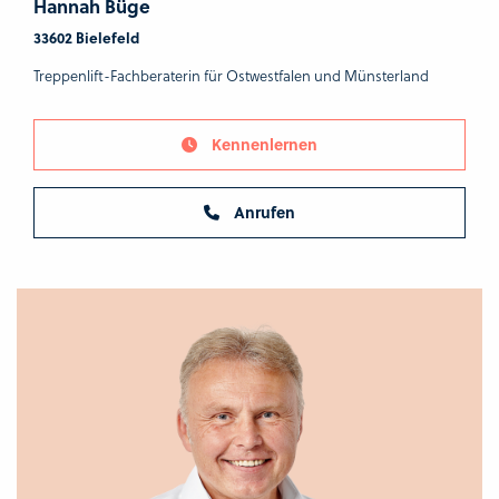
Hannah Büge
33602 Bielefeld
Treppenlift-Fachberaterin für Ostwestfalen und Münsterland
Kennenlernen
Anrufen