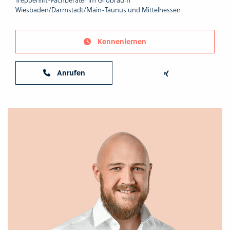
Wiesbaden/Darmstadt/Main-Taunus und Mittelhessen
Kennenlernen
Anrufen