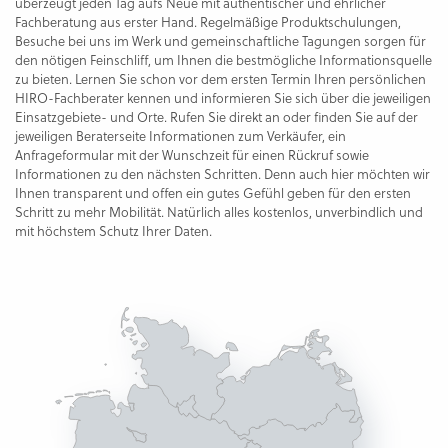
überzeugt jeden Tag aufs Neue mit authentischer und ehrlicher
Fachberatung aus erster Hand. Regelmäßige Produktschulungen,
Besuche bei uns im Werk und gemeinschaftliche Tagungen sorgen für
den nötigen Feinschliff, um Ihnen die bestmögliche Informationsquelle
zu bieten. Lernen Sie schon vor dem ersten Termin Ihren persönlichen
HIRO-Fachberater kennen und informieren Sie sich über die jeweiligen
Einsatzgebiete- und Orte. Rufen Sie direkt an oder finden Sie auf der
jeweiligen Beraterseite Informationen zum Verkäufer, ein
Anfrageformular mit der Wunschzeit für einen Rückruf sowie
Informationen zu den nächsten Schritten. Denn auch hier möchten wir
Ihnen transparent und offen ein gutes Gefühl geben für den ersten
Schritt zu mehr Mobilität. Natürlich alles kostenlos, unverbindlich und
mit höchstem Schutz Ihrer Daten.