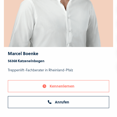
Marcel Boenke
56368 Katzenelnbogen
Treppenlift-Fachberater in Rheinland-Pfalz
Kennenlernen
Anrufen