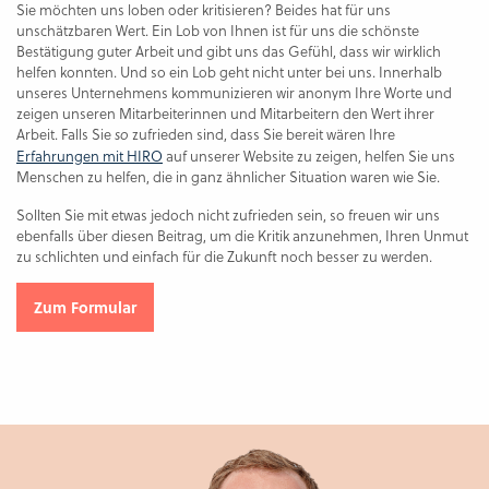
Sie möchten uns loben oder kritisieren? Beides hat für uns
unschätzbaren Wert. Ein Lob von Ihnen ist für uns die schönste
Bestätigung guter Arbeit und gibt uns das Gefühl, dass wir wirklich
helfen konnten. Und so ein Lob geht nicht unter bei uns. Innerhalb
unseres Unternehmens kommunizieren wir anonym Ihre Worte und
zeigen unseren Mitarbeiterinnen und Mitarbeitern den Wert ihrer
Arbeit. Falls Sie
zufrieden sind, dass Sie bereit wären Ihre
so
Erfahrungen mit HIRO
auf unserer Website zu zeigen, helfen Sie uns
Menschen zu helfen, die in ganz ähnlicher Situation waren wie Sie.
Sollten Sie mit etwas jedoch nicht zufrieden sein, so freuen wir uns
ebenfalls über diesen Beitrag, um die Kritik anzunehmen, Ihren Unmut
zu schlichten und einfach für die Zukunft noch besser zu werden.
Zum Formular