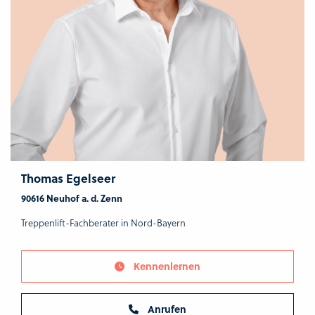
Thomas Egelseer
90616 Neuhof a. d. Zenn
Treppenlift-Fachberater in Nord-Bayern
Kennenlernen
Anrufen