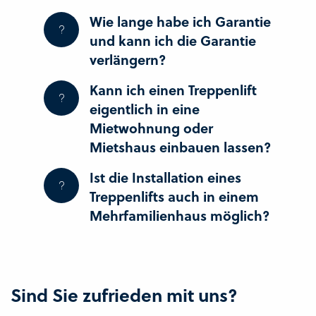
Wie lange habe ich Garantie
und kann ich die Garantie
verlängern?
Kann ich einen Treppenlift
eigentlich in eine
Mietwohnung oder
Mietshaus einbauen lassen?
Ist die Installation eines
Treppenlifts auch in einem
Mehrfamilienhaus möglich?
Sind Sie zufrieden mit uns?