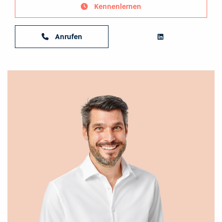
Kennenlernen
Anrufen