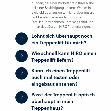
Kunden, bei einer Probefahrt in Ihrer Nähe,
bei einer Besichtigung unseres Werkes in
Bielefeld oder aus erster Hand über unsere
Fachberater die jeden Tag für unser
Familienunternehmen unterwegs sind und
Ihnen das „
Darum HIRO“
näherbringen.
Lohnt sich überhaupt noch
ein Treppenlift für mich?
Wie schnell kann HIRO einen
Treppenlift liefern?
Kann ich einen Treppenlift
auch mal testen oder
eingebaut ansehen?
Passt der Treppenlift optisch
überhaupt in mein
Treppenhaus?