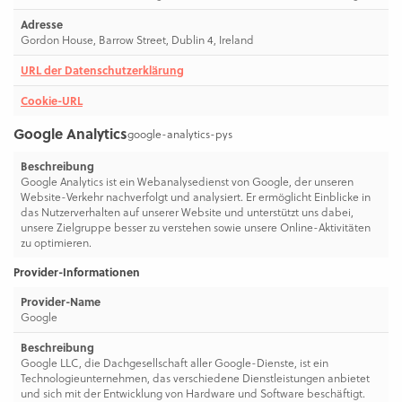
Adresse
Gordon House, Barrow Street, Dublin 4, Ireland
URL der Datenschutzerklärung
Cookie-URL
Google Analytics
google-analytics-pys
Beschreibung
Google Analytics ist ein Webanalysedienst von Google, der unseren
Website-Verkehr nachverfolgt und analysiert. Er ermöglicht Einblicke in
das Nutzerverhalten auf unserer Website und unterstützt uns dabei,
unsere Zielgruppe besser zu verstehen sowie unsere Online-Aktivitäten
zu optimieren.
Provider-Informationen
Provider-Name
Google
Beschreibung
Google LLC, die Dachgesellschaft aller Google-Dienste, ist ein
Technologieunternehmen, das verschiedene Dienstleistungen anbietet
und sich mit der Entwicklung von Hardware und Software beschäftigt.