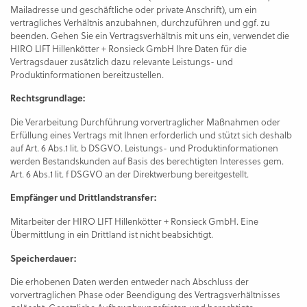
Mailadresse und geschäftliche oder private Anschrift), um ein
vertragliches Verhältnis anzubahnen, durchzuführen und ggf. zu
beenden. Gehen Sie ein Vertragsverhältnis mit uns ein, verwendet die
HIRO LIFT Hillenkötter + Ronsieck GmbH Ihre Daten für die
Vertragsdauer zusätzlich dazu relevante Leistungs- und
Produktinformationen bereitzustellen.
Rechtsgrundlage:
Die Verarbeitung Durchführung vorvertraglicher Maßnahmen oder
Erfüllung eines Vertrags mit Ihnen erforderlich und stützt sich deshalb
auf Art. 6 Abs.1 lit. b DSGVO. Leistungs- und Produktinformationen
werden Bestandskunden auf Basis des berechtigten Interesses gem.
Art. 6 Abs.1 lit. f DSGVO an der Direktwerbung bereitgestellt.
Empfänger und Drittlandstransfer:
Mitarbeiter der HIRO LIFT Hillenkötter + Ronsieck GmbH. Eine
Übermittlung in ein Drittland ist nicht beabsichtigt.
Speicherdauer:
Die erhobenen Daten werden entweder nach Abschluss der
vorvertraglichen Phase oder Beendigung des Vertragsverhältnisses