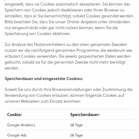
eingestellt, dass sie Cookies automatisch akzeptieren. Sie können das
Speichern von Cookies jedoch deaktivieren oder Ihren Browser so
einstellen, dass er Sie benachrichtigt, sobald Cookies gesendet werden.
Bitte beachten Sie, dass Sie unser Online-Angebot unter Umständen
nur eingeschränkt oder gar nicht nutzen können, wenn Sie die
Speicherung von Cookies ablehnen.
Zur Analyse des Nutzerverhaltens zu den oben genannten Zwecken
nutzen wir die nachfolgend genannten Programme, die wiederum wie
erläutert Cookies verwenden. Die jeweils gespeicherten Daten werden
gelöscht, sobald sie für die genannten Zwecke nicht mehr benötigt
werden.
Speicherdauer und eingesetzte Cookies:
Soweit Sie uns durch Ihre Browsereinstellungen oder Zustimmung die
Verwendung von Cookies erlauben, können folgende Cookies auf
unseren Webseiten zum Einsatz kommen:
Cookie:
Speicherdauer:
Google Analytics
28 Tage
Google Ads
28 Tage