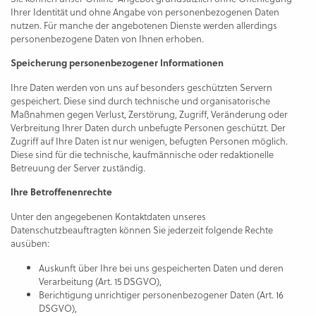
Ihrer Identität und ohne Angabe von personenbezogenen Daten
nutzen. Für manche der angebotenen Dienste werden allerdings
personenbezogene Daten von Ihnen erhoben.
Speicherung personenbezogener Informationen
Ihre Daten werden von uns auf besonders geschützten Servern
gespeichert. Diese sind durch technische und organisatorische
Maßnahmen gegen Verlust, Zerstörung, Zugriff, Veränderung oder
Verbreitung Ihrer Daten durch unbefugte Personen geschützt. Der
Zugriff auf Ihre Daten ist nur wenigen, befugten Personen möglich.
Diese sind für die technische, kaufmännische oder redaktionelle
Betreuung der Server zuständig.
Ihre Betroffenenrechte
Unter den angegebenen Kontaktdaten unseres
Datenschutzbeauftragten können Sie jederzeit folgende Rechte
ausüben:
Auskunft über Ihre bei uns gespeicherten Daten und deren
Verarbeitung (Art. 15 DSGVO),
Berichtigung unrichtiger personenbezogener Daten (Art. 16
DSGVO),