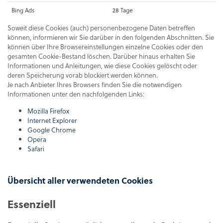
Bing Ads
28 Tage
Soweit diese Cookies (auch) personenbezogene Daten betreffen
können, informieren wir Sie darüber in den folgenden Abschnitten. Sie
können über Ihre Browsereinstellungen einzelne Cookies oder den
gesamten Cookie-Bestand löschen. Darüber hinaus erhalten Sie
Informationen und Anleitungen, wie diese Cookies gelöscht oder
deren Speicherung vorab blockiert werden können.
Je nach Anbieter Ihres Browsers finden Sie die notwendigen
Informationen unter den nachfolgenden Links:
Mozilla Firefox
Internet Explorer
Google Chrome
Opera
Safari
Übersicht aller verwendeten Cookies
Essenziell