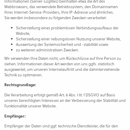
Informationen (Server-Logfiles) beinhalten etwa die Art des
Webbrowsers, das verwendete Betriebssystem, den Domainnamen
Ihres Internet-Service-Providers, Ihre IP-Adresse und ähnliches.
Sie werden insbesondere zu folgenden Zwecken verarbeitet:
Sicherstellung eines problemlosen Verbindungsaufbaus der
Website,
Sicherstellung einer reibungslosen Nutzung unserer Website,
Auswertung der Systemsicherheit und -stabilität sowie
zu weiteren administrativen Zwecken.
Wir verwenden Ihre Daten nicht, um Rückschlüsse auf Ihre Person zu
ziehen. Informationen dieser Art werden von uns ggfs. statistisch
ausgewertet, um unseren Internetauftritt und die dahinterstehende
Technik zu optimieren.
Rechtsgrundlage:
Die Verarbeitung erfolgt gemäß Art. 6 Abs. 1 lit. f DSGVO auf Basis
unseres berechtigten Interesses an der Verbesserung der Stabilität und
Funktionalität unserer Website.
Empfänger:
Empfänger der Daten sind ggf. technische Dienstleister, die für den