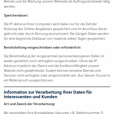
Betrieb und die
unserer Webseite als Auftragsverarbeiter tätig
Wartung
werden.
Speicherdauer:
Die IP-Adresse Ihres Computers wird dabei nur für die Zeit der
Nutzung des Online-Angebotes gespeichert und im Anschluss daran
gelöscht oder durch Kürzung anonymisiert. Die übrigen Daten werden
für eine begrenzte Zeitdauer von maximal sieben Tagen gespeichert.
Bereitstellung vorgeschrieben oder erforderlich:
Die Bereitstellung der vorgenannten personenbezogenen Daten ist
weder gesetzlich noch vertraglich vorgeschrieben. Ohne die IP-
Adresse ist jedoch der Dienst und die Funktionsfähigkeit unserer
Website nicht gewährleistet. Zudem können einzelne Dienste und
Services nicht verfügbar oder eingeschränkt sein. Aus diesem Grund ist
ein Widerspruch ausgeschlossen.
Information zur Verarbeitung Ihrer Daten für
Interessenten und Kunden
Art und Zweck der Verarbeitung:
Wir verarbeiten Ihre Kontaktdaten (darunter z.B. Telefonnummer, E-