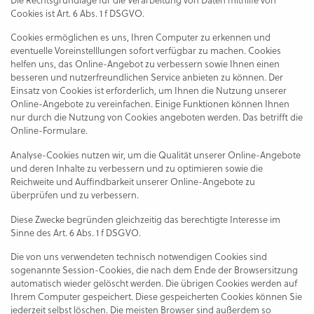
Cookies ist Art. 6 Abs. 1 f DSGVO.
Cookies ermöglichen es uns, Ihren Computer zu erkennen und
eventuelle Voreinstelllungen sofort verfügbar zu machen. Cookies
helfen uns, das Online-Angebot zu verbessern sowie Ihnen einen
besseren und nutzerfreundlichen Service anbieten zu können. Der
Einsatz von Cookies ist erforderlich, um Ihnen die Nutzung unserer
Online-Angebote zu vereinfachen. Einige Funktionen können Ihnen
nur durch die Nutzung von Cookies angeboten werden. Das betrifft die
Online-Formulare.
Analyse-Cookies nutzen wir, um die Qualität unserer Online-Angebote
und deren Inhalte zu verbessern und zu optimieren sowie die
Reichweite und Auffindbarkeit unserer Online-Angebote zu
überprüfen und zu verbessern.
Diese Zwecke begründen gleichzeitig das berechtigte Interesse im
Sinne des Art. 6 Abs. 1 f DSGVO.
Die von uns verwendeten technisch notwendigen Cookies sind
sogenannte Session-Cookies, die nach dem Ende der Browsersitzung
automatisch wieder gelöscht werden. Die übrigen Cookies werden auf
Ihrem Computer gespeichert. Diese gespeicherten Cookies können Sie
jederzeit selbst löschen. Die meisten Browser sind außerdem so