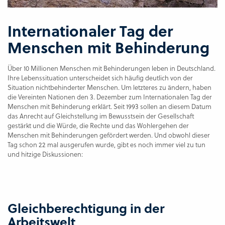
Internationaler Tag der
Menschen mit Behinderung
Über 10 Millionen Menschen mit Behinderungen leben in Deutschland.
Ihre Lebenssituation unterscheidet sich häufig deutlich von der
Situation nichtbehinderter Menschen. Um letzteres zu ändern, haben
die Vereinten Nationen den 3. Dezember zum Internationalen Tag der
Menschen mit Behinderung erklärt. Seit 1993 sollen an diesem Datum
das Anrecht auf Gleichstellung im Bewusstsein der Gesellschaft
gestärkt und die Würde, die Rechte und das Wohlergehen der
Menschen mit Behinderungen gefördert werden. Und obwohl dieser
Tag schon 22 mal ausgerufen wurde, gibt es noch immer viel zu tun
und hitzige Diskussionen:
Gleichberechtigung in der
Arbeitswelt