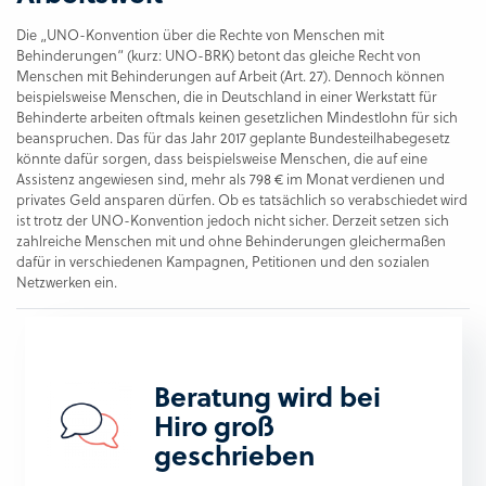
Die „UNO-Konvention über die Rechte von Menschen mit
Behinderungen“ (kurz: UNO-BRK) betont das gleiche Recht von
Menschen mit Behinderungen auf Arbeit (Art. 27). Dennoch können
beispielsweise Menschen, die in Deutschland in einer Werkstatt für
Behinderte arbeiten oftmals keinen gesetzlichen Mindestlohn für sich
beanspruchen. Das für das Jahr 2017 geplante Bundesteilhabegesetz
könnte dafür sorgen, dass beispielsweise Menschen, die auf eine
Assistenz angewiesen sind, mehr als 798 € im Monat verdienen und
privates Geld ansparen dürfen. Ob es tatsächlich so verabschiedet wird
ist trotz der UNO-Konvention jedoch nicht sicher. Derzeit setzen sich
zahlreiche Menschen mit und ohne Behinderungen gleichermaßen
dafür in verschiedenen Kampagnen, Petitionen und den sozialen
Netzwerken ein.
Beratung wird bei
Hiro groß
geschrieben