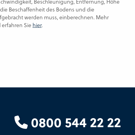
schwindigkeit, Beschleunigung, Entfernung, Höhe
 die Beschaffenheit des Bodens und die
aufgebracht werden muss, einberechnen. Mehr
l erfahren Sie
hier
.
0800 544 22 22