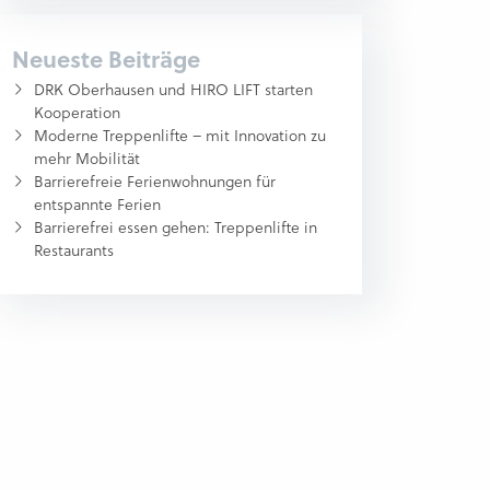
Neueste Beiträge
DRK Oberhausen und HIRO LIFT starten
Kooperation
Moderne Treppenlifte – mit Innovation zu
mehr Mobilität
Barrierefreie Ferienwohnungen für
entspannte Ferien
Barrierefrei essen gehen: Treppenlifte in
Restaurants