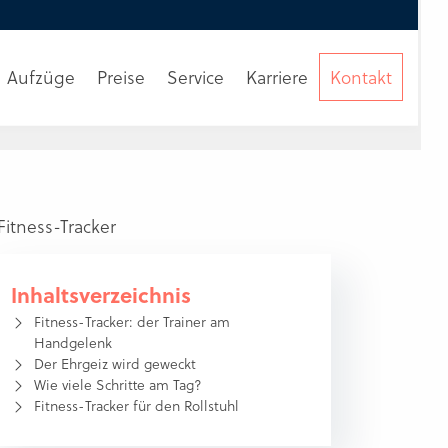
Aufzüge
Preise
Service
Karriere
Kontakt
Beratung
anfordern
Inhaltsverzeichnis
Fitness-Tracker: der Trainer am
Handgelenk
Der Ehrgeiz wird geweckt
Wie viele Schritte am Tag?
Fitness-Tracker für den Rollstuhl