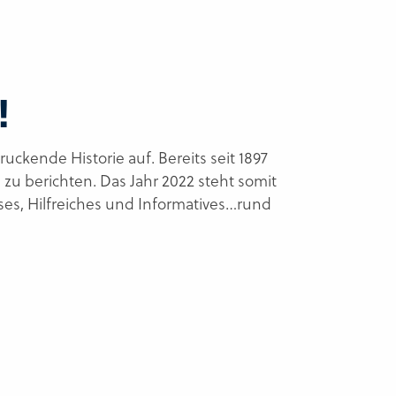
!
ckende Historie auf. Bereits seit 1897
zu berichten. Das Jahr 2022 steht somit
es, Hilfreiches und Informatives…rund