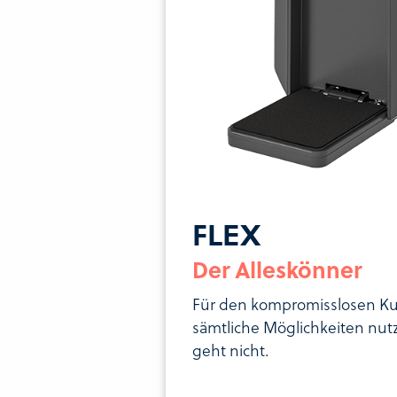
FLEX
Der Alleskönner
Für den kompromisslosen K
sämtliche Möglichkeiten nutz
geht nicht.