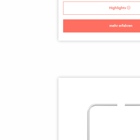
Highlights
mehr erfahren