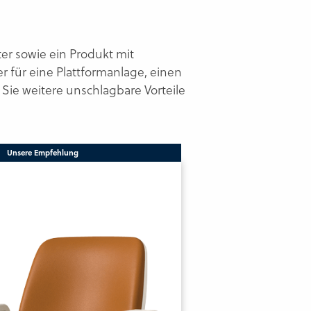
er sowie ein Produkt mit
r für eine Plattformanlage, einen
Sie weitere unschlagbare Vorteile
Unsere Empfehlung