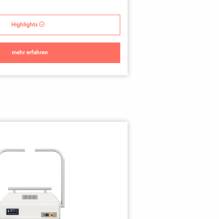
Highlights
mehr erfahren