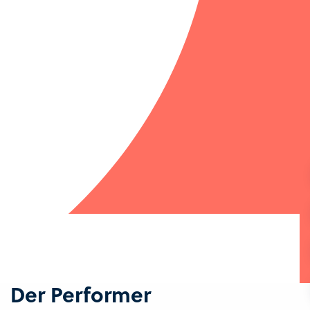
Der Performer