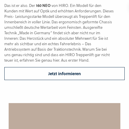
Das ist er also. Der
160 NEO
von HIRO. Ein Modell für den
Kunden mit Wert auf Optik und erhöhten Anforderungen. Dieses
Preis- Leistungsstarke Modell überzeugt als Treppenlift für den
Innenbereich in voller Linie. Das ergonomisch geformte Chassis
umschließt deutsche Wertarbeit vom Feinsten. Ausgereifte
Technik „Made in Germany“ findet sich aber nicht nur im
Inneren: Das Herzstück und ein absoluter Mehrwert für Sie ist
mehr als sichtbar und ein echtes Fahrerlebnis – Das
Antriebssystem auf Basis der Traktionstechnik. Warum Sie bei
uns genau richtig sind und dass ein HIRO Treppenlift gar nicht
teuer ist, erfahren Sie genau hier. Aus erster Hand.
Jetzt informieren