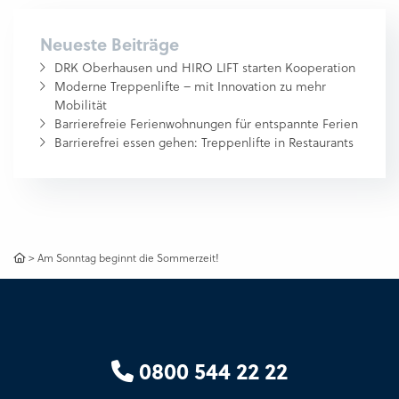
Neueste Beiträge
DRK Oberhausen und HIRO LIFT starten Kooperation
Moderne Treppenlifte – mit Innovation zu mehr
Mobilität
Barrierefreie Ferienwohnungen für entspannte Ferien
Barrierefrei essen gehen: Treppenlifte in Restaurants
>
Am Sonntag beginnt die Sommerzeit!
0800 544 22 22