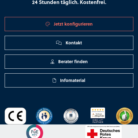
24 Stunden täglich. Kostenfrei.
Jetzt konfigurieren
Kontakt
Berater finden
Infomaterial