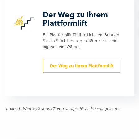
Der Weg zu Ihrem
Plattformlift
Ein Plattformlift für Ihre Liebsten! Bringen
Sie ein Stück Lebensqualität zurück in die
eigenen Vier Wände!
Der Weg zu Ihrem Plattformlift
Titelbild: „Wintery Sunrise 2“ von datapro69 via freeimages.com