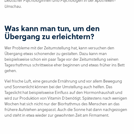
Deutscher Psychologinnen und Psychologen
in der Apotheken-
Umschau
.
Was kann man tun, um den
Übergang zu erleichtern?
Wer Probleme mit der Zeitumstellung hat, kann versuchen den
Übergang etwas schonender zu gestalten. Dazu kann man
beispielsweise schon ein paar Tage vor der Zeitumstellung seinen
Tagesrhythmus schrittweise eher beginnen und etwas früher ins Bett
gehen.
Viel frische Luft, eine gesunde Ernährung und vor allem Bewegung
und Sonnenlicht können bei der Umstellung auch helfen. Das
Tageslicht hat beispielsweise Einfluss auf den Hormonhaushalt und
wird zur Produktion von Vitamin D benötigt. Spätestens nach wenigen
Wochen hat sich nicht nur der Biorhythmus des Menschen an das
frühere Aufstehen angepasst. Auch die Sonne hat dann nachgezogen
und steht in etwa wieder zur gewohnten Zeit am Firmament.