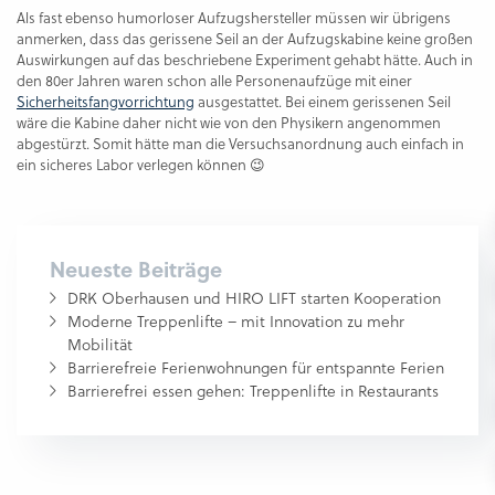
Als fast ebenso humorloser Aufzugshersteller müssen wir übrigens
anmerken, dass das gerissene Seil an der Aufzugskabine keine großen
Auswirkungen auf das beschriebene Experiment gehabt hätte. Auch in
den 80er Jahren waren schon alle Personenaufzüge mit einer
Sicherheitsfangvorrichtung
ausgestattet. Bei einem gerissenen Seil
wäre die Kabine daher nicht wie von den Physikern angenommen
abgestürzt. Somit hätte man die Versuchsanordnung auch einfach in
ein sicheres Labor verlegen können 😉
Neueste Beiträge
DRK Oberhausen und HIRO LIFT starten Kooperation
Moderne Treppenlifte – mit Innovation zu mehr
Mobilität
Barrierefreie Ferienwohnungen für entspannte Ferien
Barrierefrei essen gehen: Treppenlifte in Restaurants