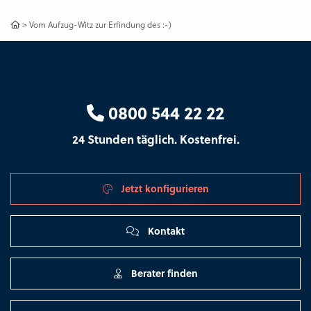
>
Vom Aufzug-Witz zur Erfindung des :-)
0800 544 22 22
24 Stunden täglich. Kostenfrei.
Jetzt konfigurieren
Kontakt
Berater finden