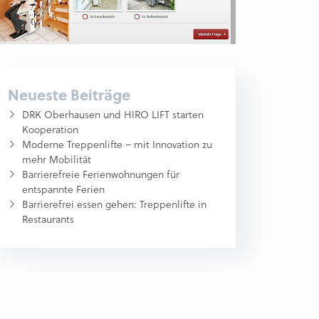
Neueste Beiträge
DRK Oberhausen und HIRO LIFT starten
Kooperation
Moderne Treppenlifte – mit Innovation zu
mehr Mobilität
Barrierefreie Ferienwohnungen für
entspannte Ferien
Barrierefrei essen gehen: Treppenlifte in
Restaurants