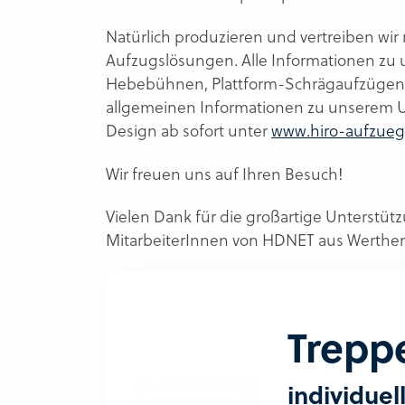
Natürlich produzieren und vertreiben wir
Aufzugslösungen. Alle Informationen zu 
Hebebühnen, Plattform-Schrägaufzügen 
allgemeinen Informationen zu unserem 
Design ab sofort unter
www.hiro-aufzueg
Wir freuen uns auf Ihren Besuch!
Vielen Dank für die großartige Unterstü
MitarbeiterInnen von HDNET aus Werther
Treppe
individuel