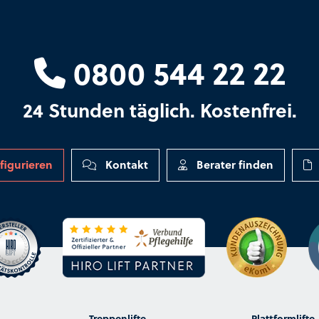
0800 544 22 22
24 Stunden täglich. Kostenfrei.
figurieren
Kontakt
Berater finden
Treppenlifte
Plattformlifte