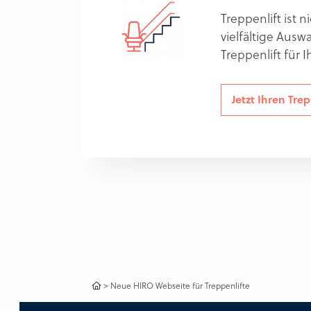
Treppenlift ist 
vielfältige Aus
Treppenlift für 
Jetzt Ihren Tre
>
Neue HIRO Webseite für Treppenlifte