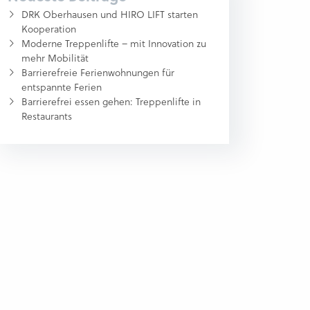
DRK Oberhausen und HIRO LIFT starten
Kooperation
Moderne Treppenlifte – mit Innovation zu
mehr Mobilität
Barrierefreie Ferienwohnungen für
entspannte Ferien
Barrierefrei essen gehen: Treppenlifte in
Restaurants