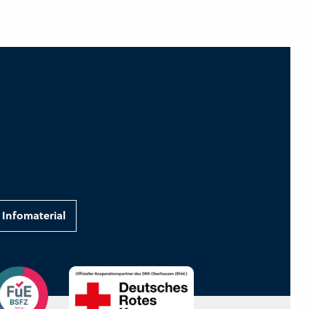
Infomaterial