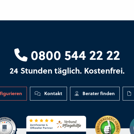
0800 544 22 22
24 Stunden täglich. Kostenfrei.
figurieren
Kontakt
Berater finden