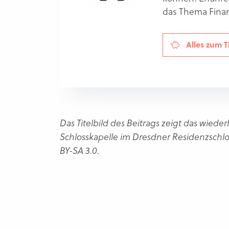
das Thema Fina
Alles zum 
Das Titelbild des Beitrags zeigt das wied
Schlosskapelle im Dresdner Residenzschlos
BY-SA 3.0.