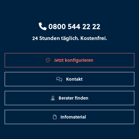
0800 544 22 22
24 Stunden täglich. Kostenfrei.
Jetzt konfigurieren
Kontakt
Berater finden
Infomaterial