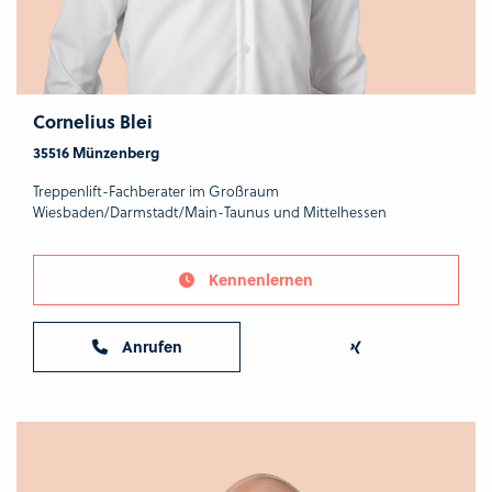
Cornelius Blei
35516 Münzenberg
Treppenlift-Fachberater im Großraum
Wiesbaden/Darmstadt/Main-Taunus und Mittelhessen
Kennenlernen
Anrufen