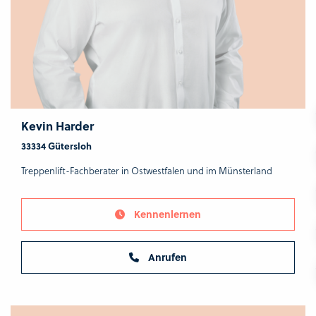
Kevin Harder
33334 Gütersloh
Treppenlift-Fachberater in Ostwestfalen und im Münsterland
Kennenlernen
Anrufen