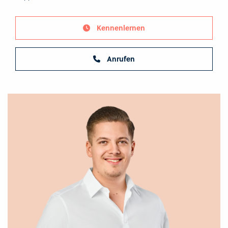
Kennenlernen
Anrufen