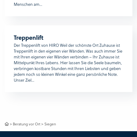
Menschen am...
Treppenlift
Der Treppenlift von HIRO Weil der schönste Ort Zuhause ist
Treppenlift in den eigenen vier Wänden. Was auch immer Sie
mit Ihren eigenen vier Wänden verbinden – Ihr Zuhause ist
Mittelpunkt Ihres Lebens. Hier lassen Sie die Seele baumeln,
verbringen kostbare Stunden mit Ihren Liebsten und geben
jedem noch so kleinen Winkel eine ganz persönliche Note.
Unser Ziel...
>
Beratung vor Ort
>
Siegen