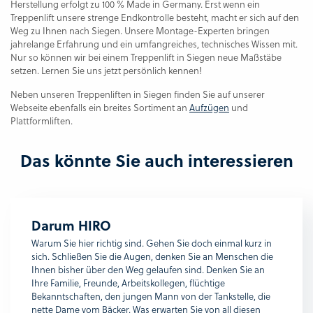
Herstellung erfolgt zu 100 % Made in Germany. Erst wenn ein
Treppenlift unsere strenge Endkontrolle besteht, macht er sich auf den
Weg zu Ihnen nach Siegen. Unsere Montage-Experten bringen
jahrelange Erfahrung und ein umfangreiches, technisches Wissen mit.
Nur so können wir bei einem Treppenlift in Siegen neue Maßstäbe
setzen. Lernen Sie uns jetzt persönlich kennen!
Neben unseren Treppenliften in Siegen finden Sie auf unserer
Webseite ebenfalls ein breites Sortiment an
Aufzügen
und
Plattformliften.
Das könnte Sie auch interessieren
Darum HIRO
Warum Sie hier richtig sind. Gehen Sie doch einmal kurz in
sich. Schließen Sie die Augen, denken Sie an Menschen die
Ihnen bisher über den Weg gelaufen sind. Denken Sie an
Ihre Familie, Freunde, Arbeitskollegen, flüchtige
Bekanntschaften, den jungen Mann von der Tankstelle, die
nette Dame vom Bäcker. Was erwarten Sie von all diesen