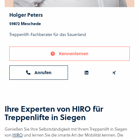
Holger Peters
59872 Meschede
Treppenlift-Fachberater für das Sauerland
Kennenlernen
Anrufen
Ihre Experten von HIRO für
Treppenlifte in Siegen
Genießen Sie Ihre Selbstständigkeit mit Ihrem Treppenlift in Siegen
von
HIRO
und lernen Sie die smarte Art der Mobilität kennen. Die