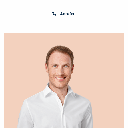
Anrufen