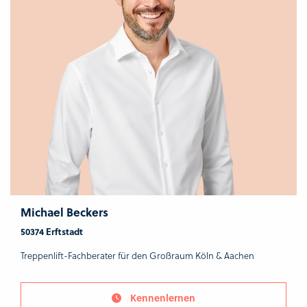
Michael Beckers
50374 Erftstadt
Treppenlift-Fachberater für den Großraum Köln & Aachen
Kennenlernen