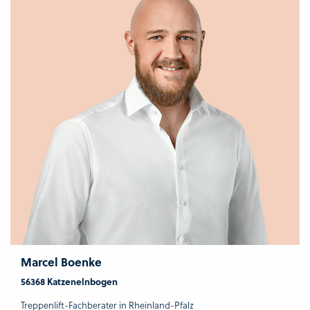
Marcel Boenke
56368 Katzenelnbogen
Treppenlift-Fachberater in Rheinland-Pfalz