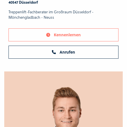
40547 Düsseldorf
Treppenlift-Fachberater im Großraum Düsseldorf -
Mönchengladbach - Neuss
Kennenlernen
Anrufen