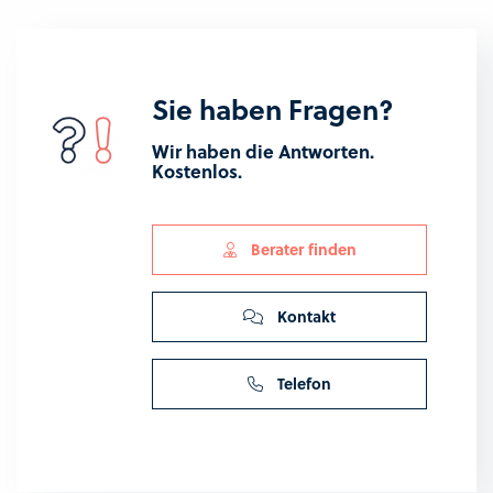
Sie haben Fragen?
Wir haben die Antworten.
Kostenlos.
Berater finden
Kontakt
Telefon