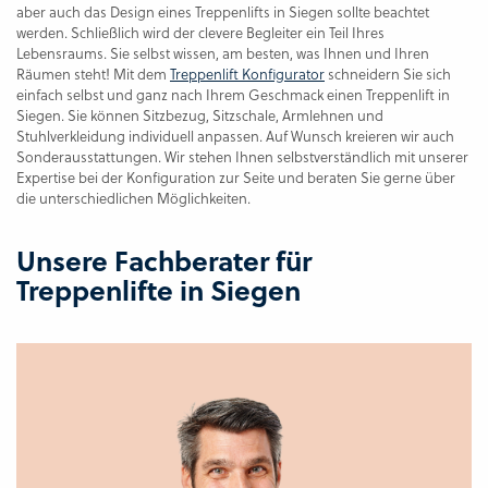
aber auch das Design eines Treppenlifts in Siegen sollte beachtet
werden. Schließlich wird der clevere Begleiter ein Teil Ihres
Lebensraums. Sie selbst wissen, am besten, was Ihnen und Ihren
Räumen steht! Mit dem
Treppenlift Konfigurator
schneidern Sie sich
einfach selbst und ganz nach Ihrem Geschmack einen Treppenlift in
Siegen. Sie können Sitzbezug, Sitzschale, Armlehnen und
Stuhlverkleidung individuell anpassen. Auf Wunsch kreieren wir auch
Sonderausstattungen. Wir stehen Ihnen selbstverständlich mit unserer
Expertise bei der Konfiguration zur Seite und beraten Sie gerne über
die unterschiedlichen Möglichkeiten.
Unsere Fachberater für
Treppenlifte in
Siegen