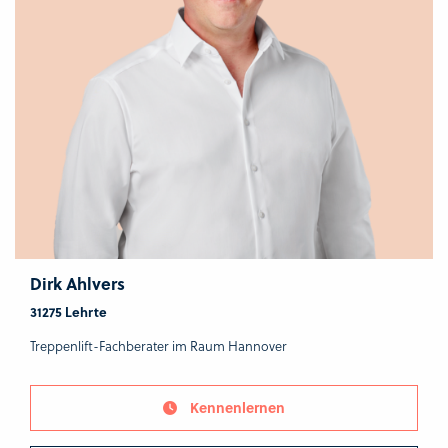
Dirk Ahlvers
31275 Lehrte
Treppenlift-Fachberater im Raum Hannover
Kennenlernen