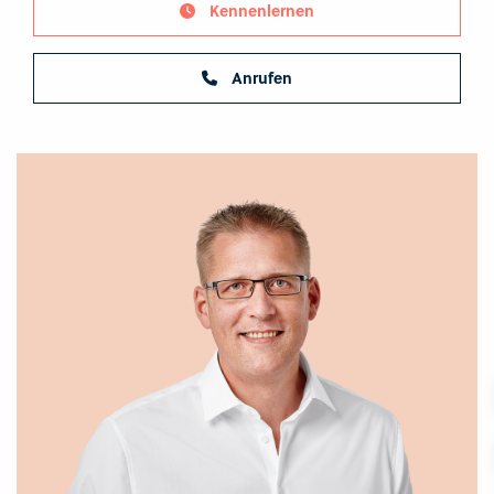
Kennenlernen
Anrufen