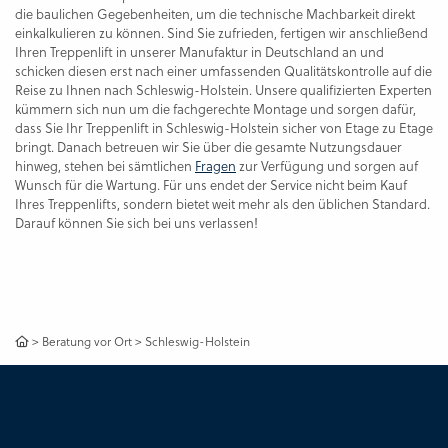
die baulichen Gegebenheiten, um die technische Machbarkeit direkt
einkalkulieren zu können. Sind Sie zufrieden, fertigen wir anschließend
Ihren Treppenlift in unserer Manufaktur in Deutschland an und
schicken diesen erst nach einer umfassenden Qualitätskontrolle auf die
Reise zu Ihnen nach Schleswig-Holstein. Unsere qualifizierten Experten
kümmern sich nun um die fachgerechte Montage und sorgen dafür,
dass Sie Ihr Treppenlift in Schleswig-Holstein sicher von Etage zu Etage
bringt. Danach betreuen wir Sie über die gesamte Nutzungsdauer
hinweg, stehen bei sämtlichen
Fragen
zur Verfügung und sorgen auf
Wunsch für die Wartung. Für uns endet der Service nicht beim Kauf
Ihres Treppenlifts, sondern bietet weit mehr als den üblichen Standard.
Darauf können Sie sich bei uns verlassen!
>
Beratung vor Ort
>
Schleswig-Holstein