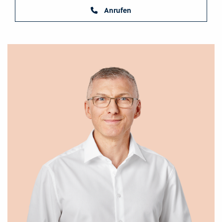
Anrufen