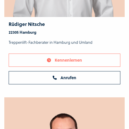
Rüdiger Nitsche
22305 Hamburg
Treppenlift-Fachberater in Hamburg und Umland
Kennenlernen
Anrufen