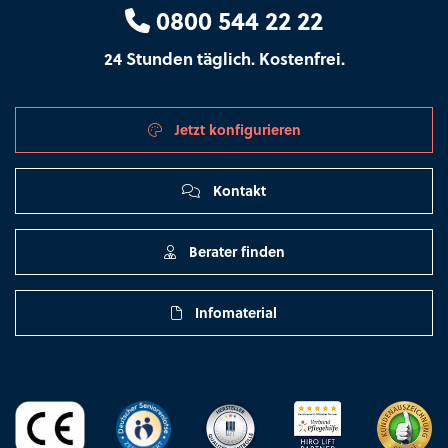
0800 544 22 22
24 Stunden täglich. Kostenfrei.
Jetzt konfigurieren
Kontakt
Berater finden
Infomaterial