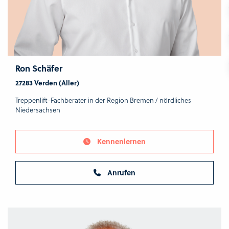
Ron Schäfer
27283 Verden (Aller)
Treppenlift-Fachberater in der Region Bremen / nördliches
Niedersachsen
Kennenlernen
Anrufen