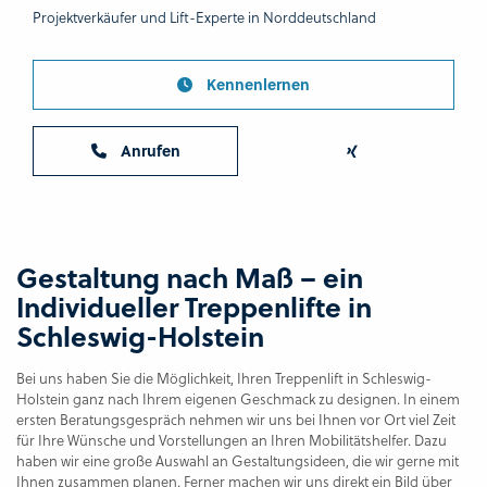
Projektverkäufer und Lift-Experte in Norddeutschland
Kennenlernen
Anrufen
Gestaltung nach Maß – ein
Individueller Treppenlifte in
Schleswig-Holstein
Bei uns haben Sie die Möglichkeit, Ihren Treppenlift in Schleswig-
Holstein ganz nach Ihrem eigenen Geschmack zu designen. In einem
ersten Beratungsgespräch nehmen wir uns bei Ihnen vor Ort viel Zeit
für Ihre Wünsche und Vorstellungen an Ihren Mobilitätshelfer. Dazu
haben wir eine große Auswahl an Gestaltungsideen, die wir gerne mit
Ihnen zusammen planen. Ferner machen wir uns direkt ein Bild über