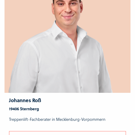
Johannes Roß
19406 Sternberg
Treppenlift-Fachberater in Mecklenburg-Vorpommern