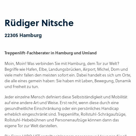
Rüdiger Nitsche
22305 Hamburg
Treppenlift-Fachberater in Hamburg und Umland
Moin, Moin! Was verbinden Sie mit Hamburg, dem Tor zur Welt?
Begriffe wie Hafen, Elbe, Landungsbrücken, Airport, Michel, Dom und
viele mehr fallen den meisten sofort ein. Dabei handelt es sich um Orte,
die alle eines gemein haben: Sie haben mit Leben, Bewegung, Dynamik
und Freiheit zu tun.
Jeder einzelne Mensch definiert diese Selbstständigkeit und Mobilität
auf eine andere Art und Weise. Erst recht, wenn diese durch eine
gesundheitliche Einschränkung oder ein persönliches Handicap
erheblich eingeschränkt sind. Treppenlifte, Rollstuhl-Schrägaufzüge,
Rollstuhl-Hebebühnen und Personenaufzüge können dann das
eigene Tor zur Welt darstellen.