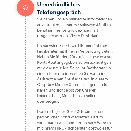
Unverbindliches
Telefongespräch
Sie haben uns ein paar erste Informationen
anvertraut mit denen wir selbstverständlich
behutsam, seriös und gewissenhaft
umgehen werden. Vielen Dank dafür.
Im nächsten Schritt wird Ihr persönlicher
Fachberater mit Ihnen in Verbindung treten.
Haben Sie für den Rückruf eine gewünschte
Kontaktzeit angegeben, so berücksichtigen
wir diese natürlich. Sollte Ihr Fachberater in
einem Termin sein, werden Sie von seiner
Assistenz einen Anruf erhalten. In diesem
Gespräch können Sie erste Fragen direkt
klären und sich selbst von unserer
Leidenschaft „Menschen zu helfen“
überzeugen.
Doch nicht jedes Gespräch kann einen
persönlichen Kontakt ersetzen. Darum
vereinbaren wir einen Termin nach Wunsch
mit Ihrem HIRO-Fachberater, dort wo es für