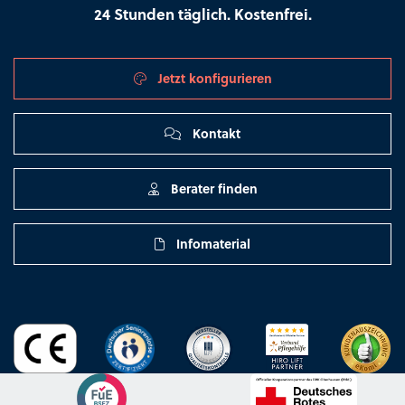
24 Stunden täglich. Kostenfrei.
Jetzt konfigurieren
Kontakt
Berater finden
Infomaterial