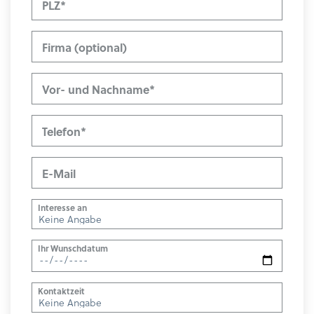
PLZ*
Firma (optional)
Vor- und Nachname*
Telefon*
E-Mail
Interesse an
Ihr Wunschdatum
Kontaktzeit