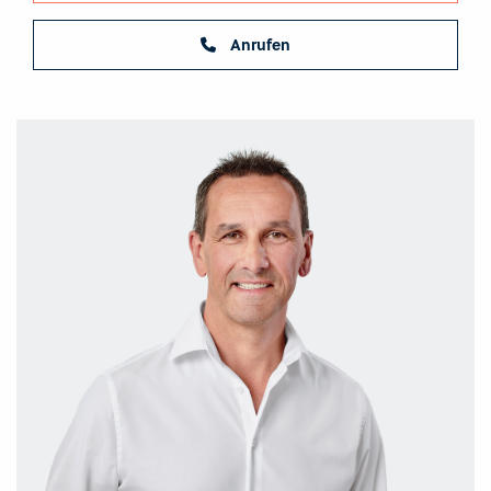
Anrufen