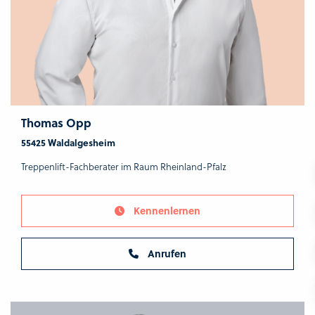
Thomas Opp
55425 Waldalgesheim
Treppenlift-Fachberater im Raum Rheinland-Pfalz
Kennenlernen
Anrufen