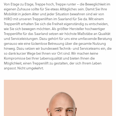
Von Etage zu Etage, Treppe hoch, Treppe runter – die Beweglichkeit im
eigenen Zuhause sollte für Sie etwas Alltägliches sein. Damit Sie Ihre
Mobilität in jedem Alter und jeder Situation bewahren sind wir von
HIRO mit unseren Treppenliften im Saarland für Sie da. Mit einem
Treppenlift erhalten Sie sich die Freiheit eigenständig zu entscheiden,
wie Sie sich bewegen möchten. Als größter Hersteller hochwertiger
Treppenlifte für das Saarland setzen wir höchste Maßstäbe an Qualität
und Serviceleistungen. Dazu gehört für uns eine umfassende Beratung
genauso wie eine lückenlose Betreuung über die gesamte Nutzung
hinweg. Dazu setzen wir bundesweit Technik- und Serviceteams ein, die
so dank kurzer Wege bei Ihnen vor Ort sind. Wir machen keine
Kompromisse bei Ihrer Lebensqualität und bieten Ihnen die
Möglichkeit, einen Treppenlift zu gestalten, der sich Ihrem Leben
anpasst. Nicht umgekehrt.