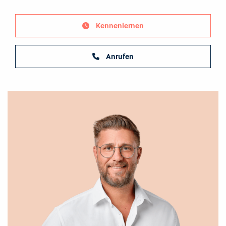
Kennenlernen
Anrufen