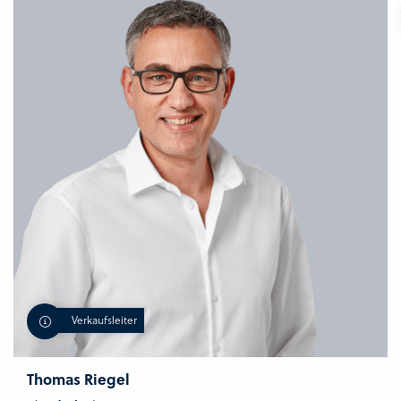
Verkaufsleiter
Thomas Riegel