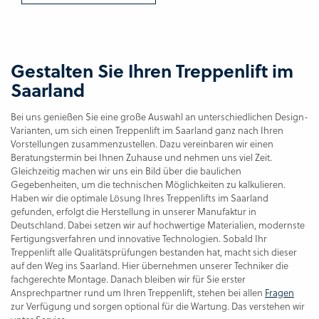
Gestalten Sie Ihren Treppenlift im
Saarland
Bei uns genießen Sie eine große Auswahl an unterschiedlichen Design-
Varianten, um sich einen Treppenlift im Saarland ganz nach Ihren
Vorstellungen zusammenzustellen. Dazu vereinbaren wir einen
Beratungstermin bei Ihnen Zuhause und nehmen uns viel Zeit.
Gleichzeitig machen wir uns ein Bild über die baulichen
Gegebenheiten, um die technischen Möglichkeiten zu kalkulieren.
Haben wir die optimale Lösung Ihres Treppenlifts im Saarland
gefunden, erfolgt die Herstellung in unserer Manufaktur in
Deutschland. Dabei setzen wir auf hochwertige Materialien, modernste
Fertigungsverfahren und innovative Technologien. Sobald Ihr
Treppenlift alle Qualitätsprüfungen bestanden hat, macht sich dieser
auf den Weg ins Saarland. Hier übernehmen unserer Techniker die
fachgerechte Montage. Danach bleiben wir für Sie erster
Ansprechpartner rund um Ihren Treppenlift, stehen bei allen
Fragen
zur Verfügung und sorgen optional für die Wartung. Das verstehen wir