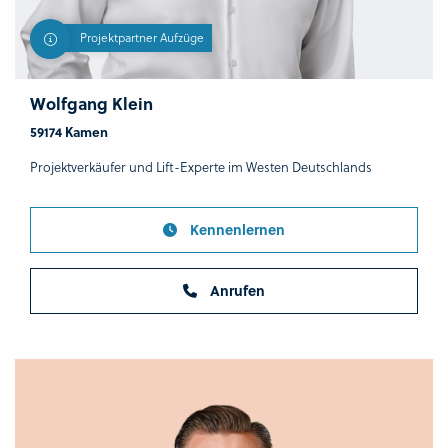
Projektpartner Aufzüge
Wolfgang Klein
59174 Kamen
Projektverkäufer und Lift-Experte im Westen Deutschlands
Kennenlernen
Anrufen