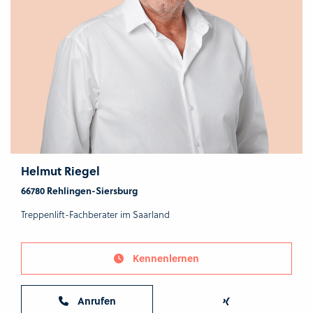
Helmut Riegel
66780 Rehlingen-Siersburg
Treppenlift-Fachberater im Saarland
Kennenlernen
Anrufen