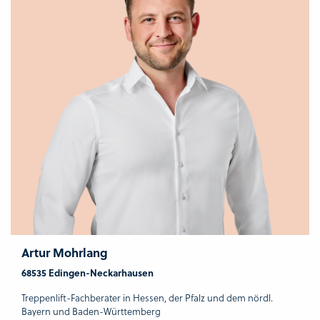
Artur Mohrlang
68535 Edingen-Neckarhausen
Treppenlift-Fachberater in Hessen, der Pfalz und dem nördl.
Bayern und Baden-Württemberg