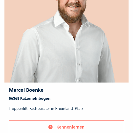
Marcel Boenke
56368 Katzenelnbogen
Treppenlift-Fachberater in Rheinland-Pfalz
Kennenlernen