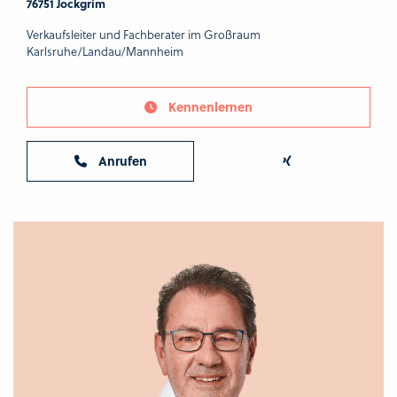
76751 Jockgrim
Verkaufsleiter und Fachberater im Großraum
Karlsruhe/Landau/Mannheim
Kennenlernen
Anrufen