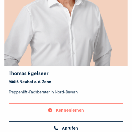
Thomas Egelseer
90616 Neuhof a. d. Zenn
Treppenlift-Fachberater in Nord-Bayern
Kennenlernen
Anrufen