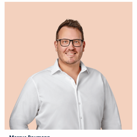
Marcus Baumann