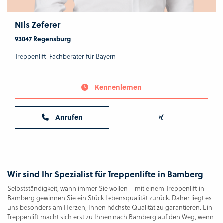
Nils Zeferer
93047 Regensburg
Treppenlift-Fachberater für Bayern
Kennenlernen
Anrufen
Wir sind Ihr Spezialist für Treppenlifte in Bamberg
Selbstständigkeit, wann immer Sie wollen – mit einem Treppenlift in
Bamberg gewinnen Sie ein Stück Lebensqualität zurück. Daher liegt es
uns besonders am Herzen, Ihnen höchste Qualität zu garantieren. Ein
Treppenlift macht sich erst zu Ihnen nach Bamberg auf den Weg, wenn