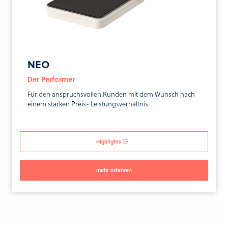
NEO
Der Performer
Für den anspruchsvollen Kunden mit dem Wunsch nach
einem starken Preis- Leistungsverhältnis.
Highlights
mehr erfahren