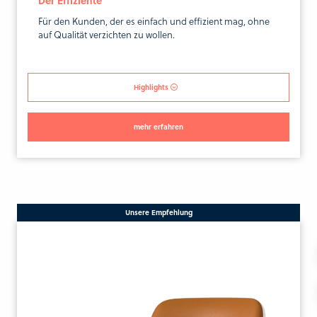
Für den Kunden, der es einfach und effizient mag, ohne
auf Qualität verzichten zu wollen.
Highlights
mehr erfahren
Unsere Empfehlung