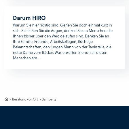
Darum HIRO
Warum Sie hier richtig sind. Gehen Sie doch einmal kurz in
sich. Schließen Sie die Augen, denken Sie an Menschen die
Ihnen bisher über den Weg gelaufen sind. Denken Sie an
Ihre Familie, Freunde, Arbeitskollegen, flüchtige
Bekanntschaften, den jungen Mann von der Tankstelle, die
nette Dame vom Bäcker. Was erwarten Sie von all diesen
Menschen am...
>
Beratung vor Ort
>
Bamberg