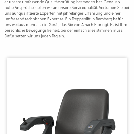
er unsere umfassende Qualitätsprüfung bestanden hat. Genauso
hohe Ansprüche stellen wir an unsere Servicequalität. Vertrauen Sie bei
uns auf qualifizierte Experten mit jahrelanger Erfahrung und einer
umfassend technischen Expertise. Ein Treppenlift in Bamberg ist für
uns weitaus mehr als ein Gerät, das Sie von A nach B bringt. Es ist Ihre
persönliche Bewegungsfreiheit, bei der einfach alles stimmen muss.
Dafür setzen wir uns jeden Tag ein.