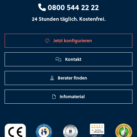
0800 544 22 22
24 Stunden täglich. Kostenfrei.
Jetzt konfigurieren
Kontakt
Berater finden
Infomaterial