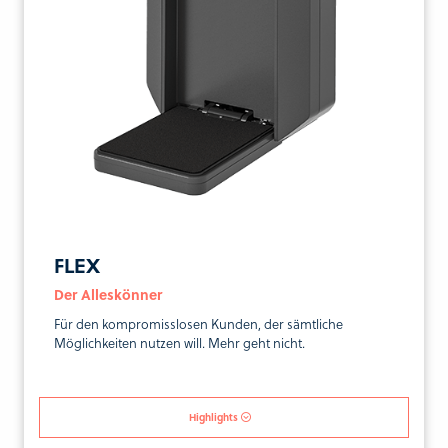
FLEX
Der Alleskönner
Für den kompromisslosen Kunden, der sämtliche
Möglichkeiten nutzen will. Mehr geht nicht.
Highlights