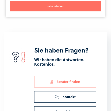
mehr erfahren
Sie haben Fragen?
Wir haben die Antworten.
Kostenlos.
Berater finden
Kontakt