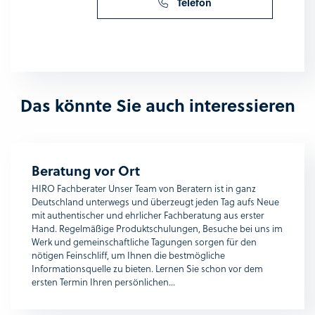
Telefon
Das könnte Sie auch interessieren
Beratung vor Ort
HIRO Fachberater Unser Team von Beratern ist in ganz
Deutschland unterwegs und überzeugt jeden Tag aufs Neue
mit authentischer und ehrlicher Fachberatung aus erster
Hand. Regelmäßige Produktschulungen, Besuche bei uns im
Werk und gemeinschaftliche Tagungen sorgen für den
nötigen Feinschliff, um Ihnen die bestmögliche
Informationsquelle zu bieten. Lernen Sie schon vor dem
ersten Termin Ihren persönlichen...