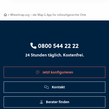
>
Wheelmap.org – die Map & App für rollstuhlgerechte Orte
0800 544 22 22
24 Stunden täglich. Kostenfrei.
Jetzt konfigurieren
Kontakt
Berater finden