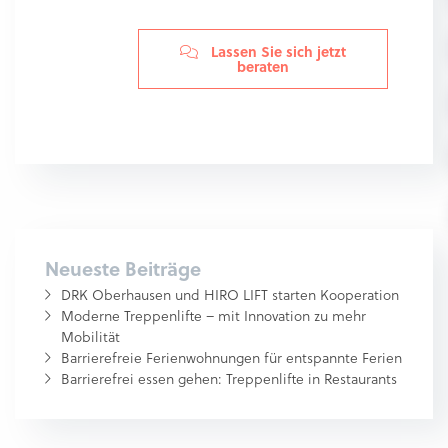
Lassen Sie sich jetzt
beraten
Neueste Beiträge
DRK Oberhausen und HIRO LIFT starten Kooperation
Moderne Treppenlifte – mit Innovation zu mehr
Mobilität
Barrierefreie Ferienwohnungen für entspannte Ferien
Barrierefrei essen gehen: Treppenlifte in Restaurants