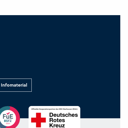
Infomaterial