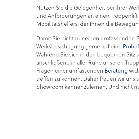
Nutzen Sie die Gelegenheit bei Ihrer We
und Anforderungen an einen Treppenlift
Mobilitätshelfers, der Ihnen die Bewegun
Damit Sie nicht nur einen umfassenden 
Werksbesichtigung gerne auf eine
Probef
Während Sie sich in den bequemen Sitz si
anschließend in aller Ruhe unseren Trep
Fragen einer umfassenden
Beratung
wich
treffen zu können. Daher freuen wir uns
Showroom kennenzulernen. Und nicht nur 