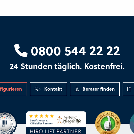
0800 544 22 22
24 Stunden täglich. Kostenfrei.
figurieren
Kontakt
Berater finden