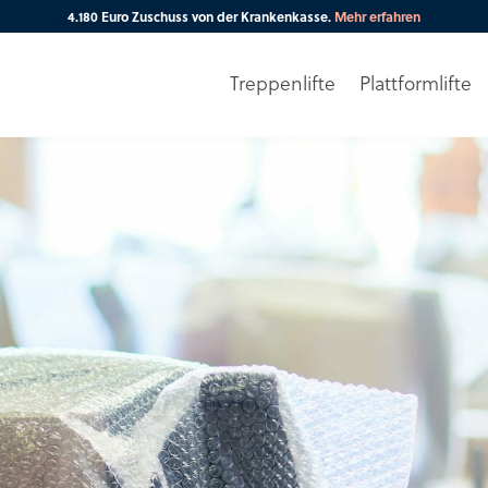
4.180 Euro Zuschuss von der Krankenkasse.
Mehr erfahren
Treppenlifte
Plattformlifte
Ihre PLZ