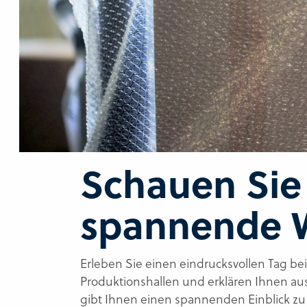
Schauen Sie 
spannende W
Erleben Sie einen eindrucksvollen Tag be
Produktionshallen und erklären Ihnen aus
gibt Ihnen einen spannenden Einblick zu 