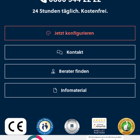
24 Stunden täglich. Kostenfrei.
Jetzt konfigurieren
Kontakt
Berater finden
Infomaterial