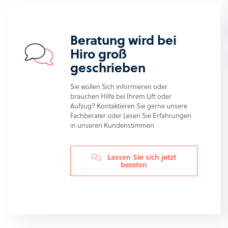
Beratung wird bei
Hiro groß
geschrieben
Sie wollen Sich informieren oder
brauchen Hilfe bei Ihrem Lift oder
Aufzug? Kontaktieren Sie gerne unsere
Fachberater oder Lesen Sie Erfahrungen
in unseren Kundenstimmen
Lassen Sie sich jetzt
beraten