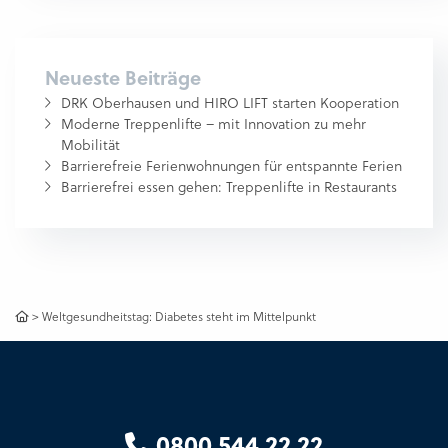
Neueste Beiträge
DRK Oberhausen und HIRO LIFT starten Kooperation
Moderne Treppenlifte – mit Innovation zu mehr
Mobilität
Barrierefreie Ferienwohnungen für entspannte Ferien
Barrierefrei essen gehen: Treppenlifte in Restaurants
>
Weltgesundheitstag: Diabetes steht im Mittelpunkt
0800 544 22 22