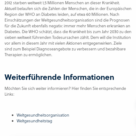
2012 starben weltweit 1,5 Millionen Menschen an dieser Krankheit.
Aktuell belaufen sich die Zahlen der Menschen, die in der Europäischen
Region der WHO an Diabetes leiden, auf etwa 60 Millionen. Nach
Einschätzungen der Weltgesundheitsorganisation sind die Prognosen
für die Zukunft ebenfalls negativ: immer mehr Menschen erkranken an
Diabetes. Die WHO schätzt, dass die Krankheit bis zum Jahr 2030 zu den
sieben weltweit führenden Todesursachen zählt. Dem will die Institution
vor allem in diesem Jahr mit vielen Aktionen entgegenwirken. Ziele
sind zum Beispiel Diagnoseangebote zu verbessern und bezahlbare
Therapien zu ermöglichen.
Weiterführende Informationen
Möchten Sie sich weiter informieren? Hier finden Sie entsprechende
Links:
Weltgesundheitsorganisation
Weltgesundheitstag