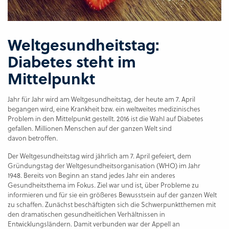
Weltgesundheitstag:
Diabetes steht im
Mittelpunkt
Jahr für Jahr wird am Weltgesundheitstag, der heute am 7. April
begangen wird, eine Krankheit bzw. ein weltweites medizinisches
Problem in den Mittelpunkt gestellt. 2016 ist die Wahl auf Diabetes
gefallen. Millionen Menschen auf der ganzen Welt sind
davon betroffen.
Der Weltgesundheitstag wird jährlich am 7. April gefeiert, dem
Gründungstag der Weltgesundheitsorganisation (WHO) im Jahr
1948. Bereits von Beginn an stand jedes Jahr ein anderes
Gesundheitsthema im Fokus. Ziel war und ist, über Probleme zu
informieren und für sie ein größeres Bewusstsein auf der ganzen Welt
zu schaffen. Zunächst beschäftigten sich die Schwerpunktthemen mit
den dramatischen gesundheitlichen Verhältnissen in
Entwicklungsländern. Damit verbunden war der Appell an