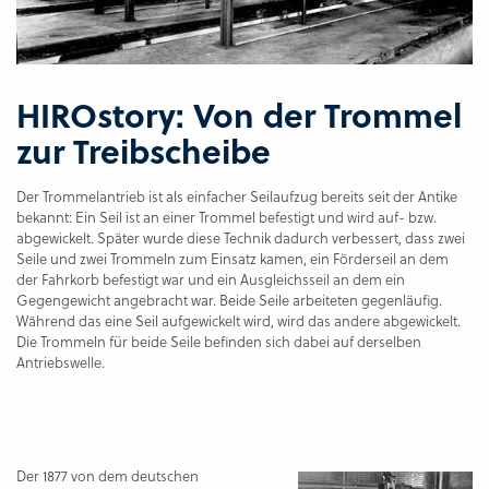
HIROstory: Von der Trommel
zur Treibscheibe
Der Trommelantrieb ist als einfacher Seilaufzug bereits seit der Antike
bekannt: Ein Seil ist an einer Trommel befestigt und wird auf- bzw.
abgewickelt. Später wurde diese Technik dadurch verbessert, dass zwei
Seile und zwei Trommeln zum Einsatz kamen, ein Förderseil an dem
der Fahrkorb befestigt war und ein Ausgleichsseil an dem ein
Gegengewicht angebracht war. Beide Seile arbeiteten gegenläufig.
Während das eine Seil aufgewickelt wird, wird das andere abgewickelt.
Die Trommeln für beide Seile befinden sich dabei auf derselben
Antriebswelle.
Der 1877 von dem deutschen