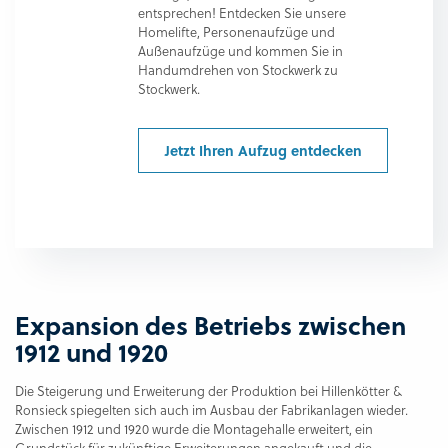
entsprechen! Entdecken Sie unsere
Homelifte, Personenaufzüge und
Außenaufzüge und kommen Sie in
Handumdrehen von Stockwerk zu
Stockwerk.
Jetzt Ihren Aufzug entdecken
Expansion des Betriebs zwischen
1912 und 1920
Die Steigerung und Erweiterung der Produktion bei Hillenkötter &
Ronsieck spiegelten sich auch im Ausbau der Fabrikanlagen wieder.
Zwischen 1912 und 1920 wurde die Montagehalle erweitert, ein
Grundstück für zukünftige Erweiterungen angekauft und die