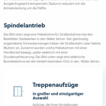
Ausgleichsgewicht kompensiert. Dadurch reduziert sich die
Antriebsleistung um die Hälfte.
Spindelantrieb
Das Bild oben zeigt eine Hebebühne für Straßenbahnen bei den
Bielefelder Stadtwerken in den 1940er Jahren. Vier gleichzeitig
angetriebene Schneckenstangen heben die Straßenbahn über fixierte
Muttern an. Zunächst wurden solche Hebebühnen mit einer
Handkurbel bewegt, später elektrisch mit einer
Druckknopfsteuerung. Das Bild unten zeigt eine elektrische
Bushebebühne bei den Verkehrsbetrieben Oslo in den 1920er Jahren.
Treppenaufzüge
in großer und einzigartiger
Auswahl
Aufzüge, die Ihren Vorstellungen