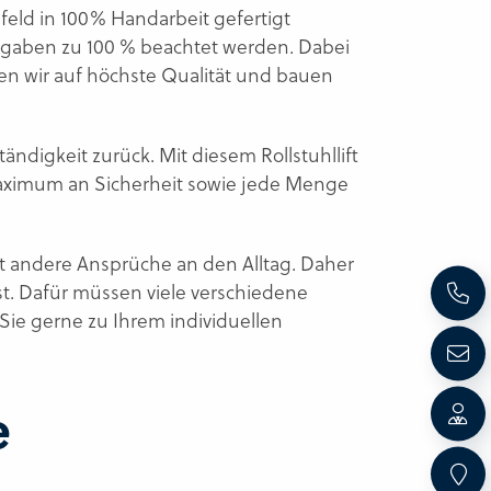
lefeld in 100% Handarbeit gefertigt
vorgaben zu 100 % beachtet werden. Dabei
n wir auf höchste Qualität und bauen
tändigkeit zurück. Mit diesem Rollstuhllift
aximum an Sicherheit sowie jede Menge
hat andere Ansprüche an den Alltag. Daher
st. Dafür müssen viele verschiedene
Sie gerne zu Ihrem individuellen
e