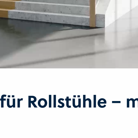
für Rollstühle – 