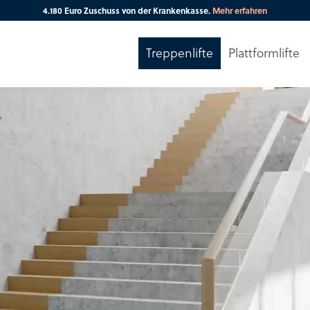
4.180 Euro Zuschuss von der Krankenkasse.
Mehr erfahren
Treppenlifte
Plattformlifte
Ihre PLZ