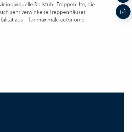
 individuelle Rollstuhl-Treppenlifte, die
auch sehr verwinkelte Treppenhäuser
bilität aus – für maximale autonome