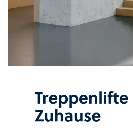
Treppenlifte 
Zuhause