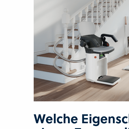
Welche Eigensch