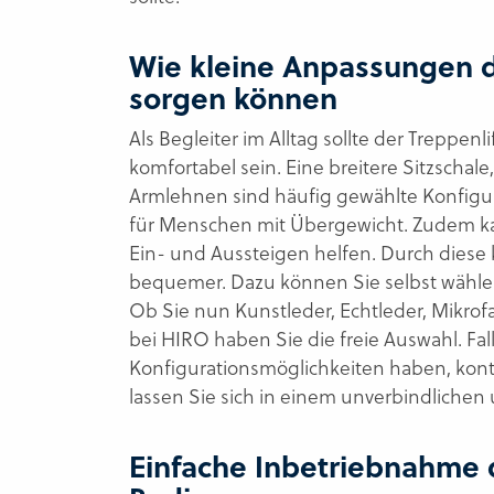
Wie kleine Anpassungen d
sorgen können
Als Begleiter im Alltag sollte der Treppe
komfortabel sein. Eine breitere Sitzschale
Armlehnen sind häufig gewählte Konfigura
für Menschen mit Übergewicht. Zudem k
Ein- und Aussteigen helfen. Durch diese 
bequemer. Dazu können Sie selbst wählen,
Ob Sie nun Kunstleder, Echtleder, Mikrof
bei HIRO haben Sie die freie Auswahl. Fal
Konfigurationsmöglichkeiten haben, kont
lassen Sie sich in einem unverbindlichen
Einfache Inbetriebnahme 