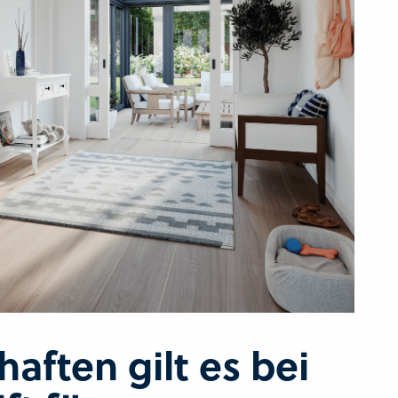
aften gilt es bei