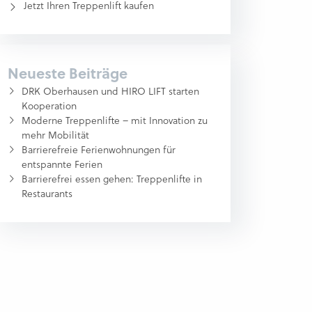
Jetzt Ihren Treppenlift kaufen
Neueste Beiträge
DRK Oberhausen und HIRO LIFT starten
Kooperation
Moderne Treppenlifte – mit Innovation zu
mehr Mobilität
Barrierefreie Ferienwohnungen für
entspannte Ferien
Barrierefrei essen gehen: Treppenlifte in
Restaurants