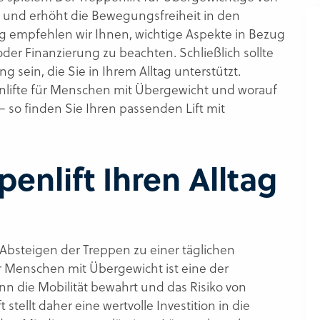
g und erhöht die Bewegungsfreiheit in den
g empfehlen wir Ihnen, wichtige Aspekte in Bezug
oder Finanzierung zu beachten. Schließlich sollte
ng sein, die Sie in Ihrem Alltag unterstützt.
penlifte für Menschen mit Übergewicht und worauf
– so finden Sie Ihren passenden Lift mit
enlift Ihren Alltag
Absteigen der Treppen zu einer täglichen
r Menschen mit Übergewicht ist eine der
ann die Mobilität bewahrt und das Risiko von
stellt daher eine wertvolle Investition in die