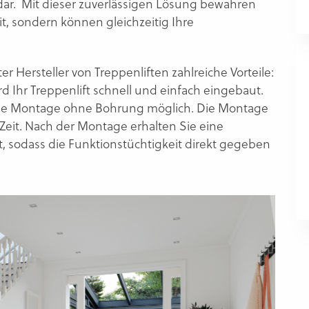
dar. Mit dieser zuverlässigen Lösung bewahren
t, sondern können gleichzeitig Ihre
r Hersteller von Treppenliften zahlreiche Vorteile:
d Ihr Treppenlift schnell und einfach eingebaut.
ine Montage ohne Bohrung möglich. Die Montage
 Zeit. Nach der Montage erhalten Sie eine
, sodass die Funktionstüchtigkeit direkt gegeben