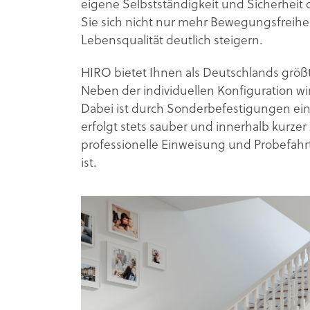
eigene Selbstständigkeit und Sicherheit 
Sie sich nicht nur mehr Bewegungsfreihei
Lebensqualität deutlich steigern.
HIRO bietet Ihnen als Deutschlands größte
Neben der individuellen Konfiguration wir
Dabei ist durch Sonderbefestigungen e
erfolgt stets sauber und innerhalb kurzer
professionelle Einweisung und Probefahrt
ist.