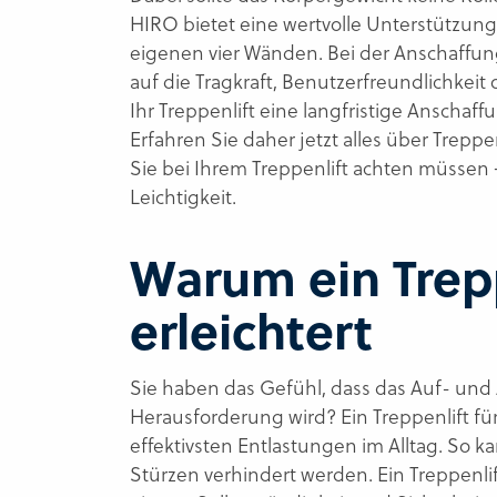
HIRO bietet eine wertvolle Unterstützun
eigenen vier Wänden. Bei der Anschaffun
auf die Tragkraft, Benutzerfreundlichkeit 
Ihr Treppenlift eine langfristige Anschaffu
Erfahren Sie daher jetzt alles über Trep
Sie bei Ihrem Treppenlift achten müssen 
Leichtigkeit.
Warum ein Trepp
erleichtert
Sie haben das Gefühl, dass das Auf- und 
Herausforderung wird? Ein Treppenlift fü
effektivsten Entlastungen im Alltag. So k
Stürzen verhindert werden. Ein Treppenlift 