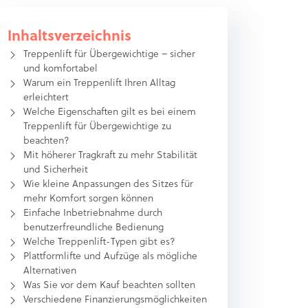
Inhaltsverzeichnis
Treppenlift für Übergewichtige – sicher
und komfortabel
Warum ein Treppenlift Ihren Alltag
erleichtert
Welche Eigenschaften gilt es bei einem
Treppenlift für Übergewichtige zu
beachten?
Mit höherer Tragkraft zu mehr Stabilität
und Sicherheit
Wie kleine Anpassungen des Sitzes für
mehr Komfort sorgen können
Einfache Inbetriebnahme durch
benutzerfreundliche Bedienung
Welche Treppenlift-Typen gibt es?
Plattformlifte und Aufzüge als mögliche
Alternativen
Was Sie vor dem Kauf beachten sollten
Verschiedene Finanzierungsmöglichkeiten