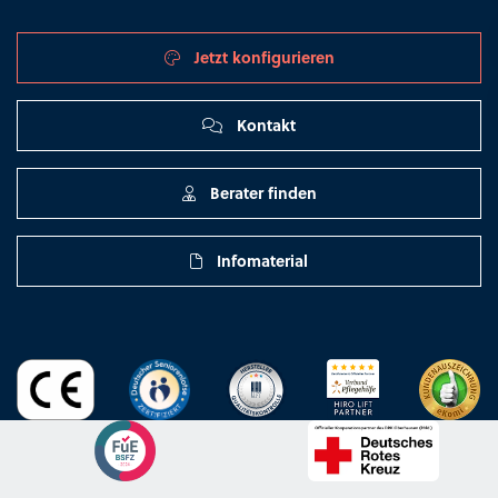
Jetzt konfigurieren
Kontakt
Berater finden
Infomaterial