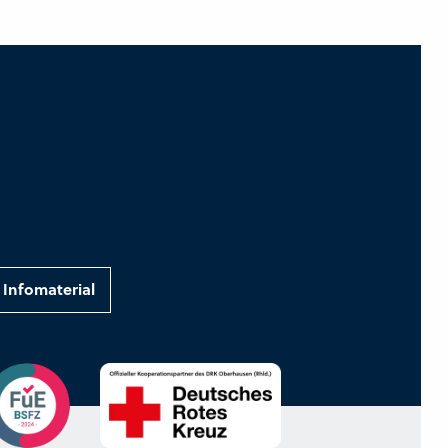
Infomaterial