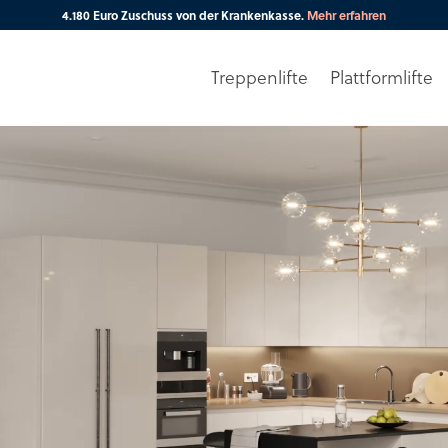
4.180 Euro Zuschuss von der Krankenkasse.
Mehr erfahren
Treppenlifte
Plattformlifte
Ihre PLZ