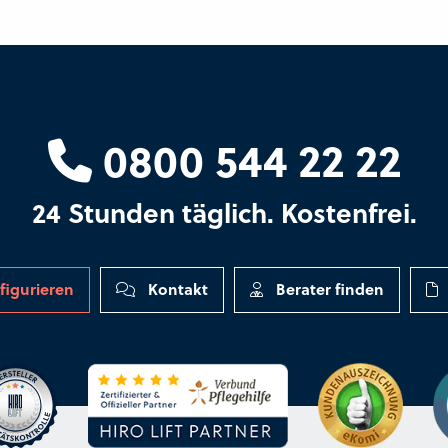
0800 544 22 22
24 Stunden täglich. Kostenfrei.
figurieren
Kontakt
Berater finden