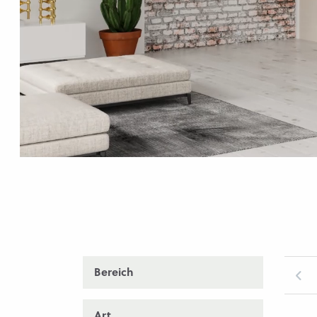
Bereich
Art