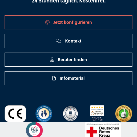
24 Stunden täglich. Kostenfrei.
Jetzt konfigurieren
Kontakt
Berater finden
Infomaterial