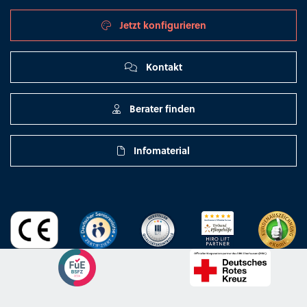
Jetzt konfigurieren
Kontakt
Berater finden
Infomaterial