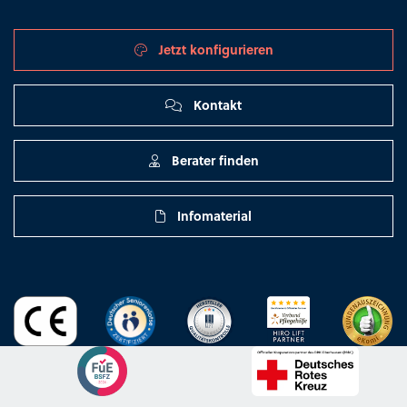
Jetzt konfigurieren
Kontakt
Berater finden
Infomaterial