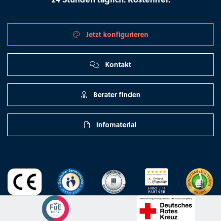
Jetzt konfigurieren
Kontakt
Berater finden
Infomaterial