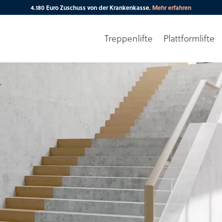
4.180 Euro Zuschuss von der Krankenkasse.
Mehr erfahren
Treppenlifte
Plattformlifte
Ihre PLZ