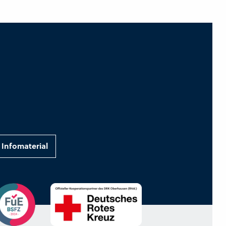
Infomaterial