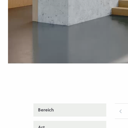
Bereich
Art