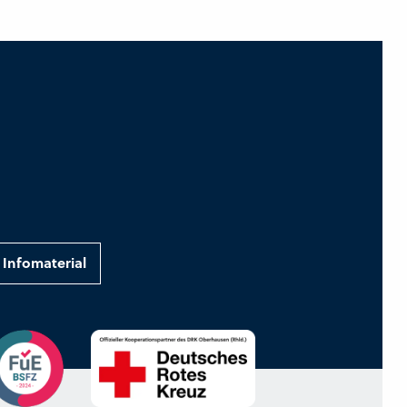
Infomaterial