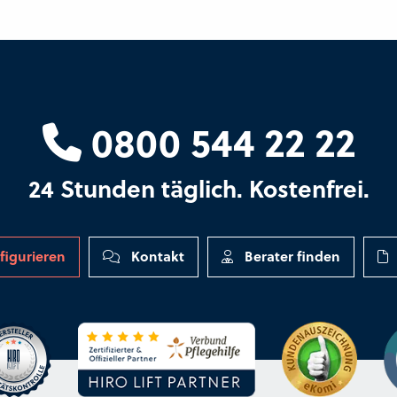
0800 544 22 22
24 Stunden täglich. Kostenfrei.
figurieren
Kontakt
Berater finden