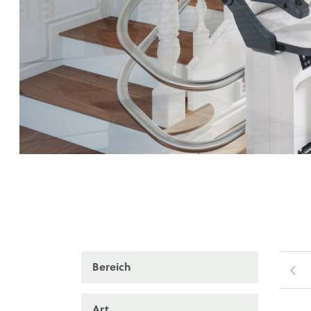
Bereich
Art