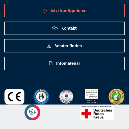
Jetzt konfigurieren
Kontakt
Berater finden
Infomaterial