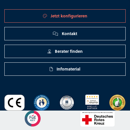
Jetzt konfigurieren
Kontakt
Berater finden
Infomaterial