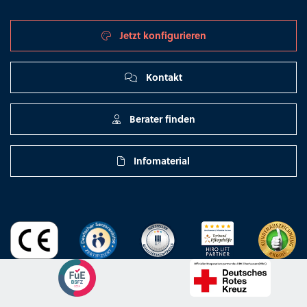
Jetzt konfigurieren
Kontakt
Berater finden
Infomaterial