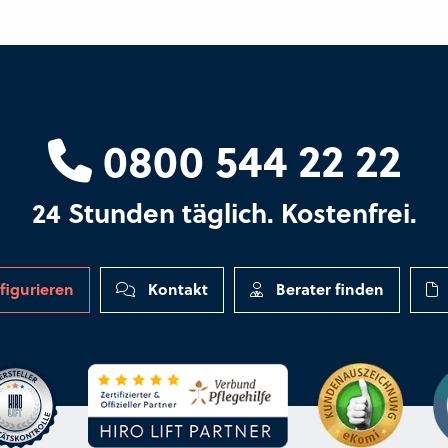
0800 544 22 22
24 Stunden täglich. Kostenfrei.
figurieren
Kontakt
Berater finden