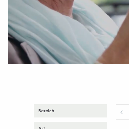
Bereich
Art