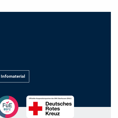
Infomaterial