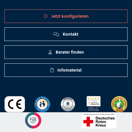
Jetzt konfigurieren
Kontakt
Berater finden
Infomaterial