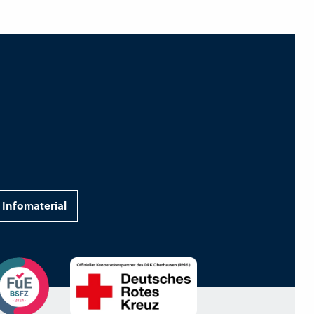
Infomaterial