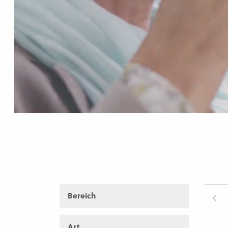
Bereich
Art