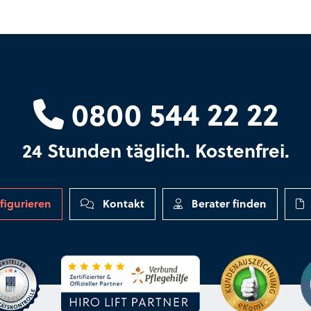
0800 544 22 22
24 Stunden täglich. Kostenfrei.
figurieren
Kontakt
Berater finden