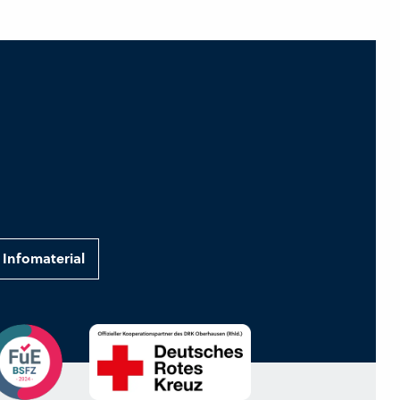
Infomaterial