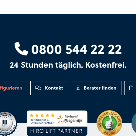
0800 544 22 22
24 Stunden täglich. Kostenfrei.
figurieren
Kontakt
Berater finden