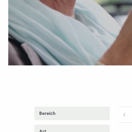
Bereich
Art