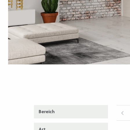
Bereich
Art