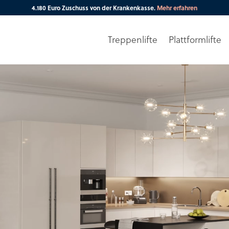
4.180 Euro Zuschuss von der Krankenkasse.
Mehr erfahren
Treppenlifte
Plattformlifte
Ihre PLZ