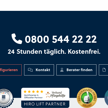
0800 544 22 22
24 Stunden täglich. Kostenfrei.
figurieren
Kontakt
Berater finden