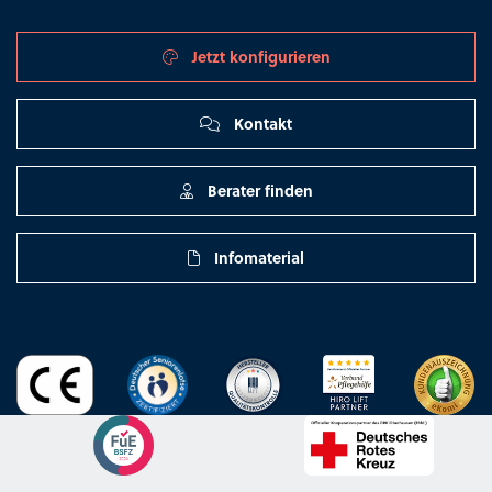
Jetzt konfigurieren
Kontakt
Berater finden
Infomaterial