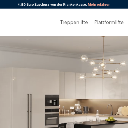
4.180 Euro Zuschuss von der Krankenkasse.
Mehr erfahren
Treppenlifte
Plattformlifte
Ihre PLZ