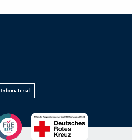
Infomaterial