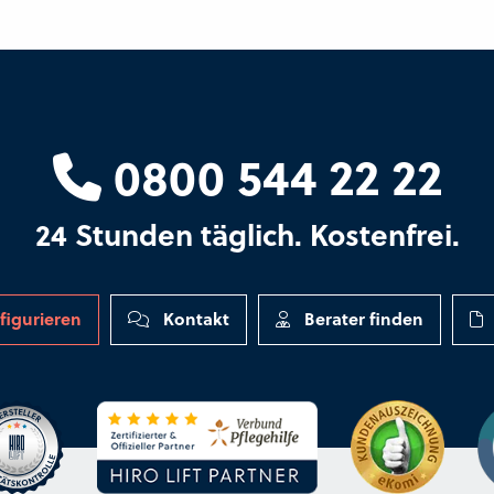
0800 544 22 22
24 Stunden täglich. Kostenfrei.
figurieren
Kontakt
Berater finden