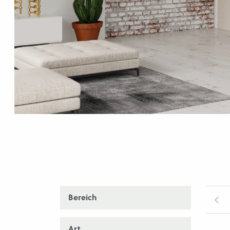
Bereich
Art