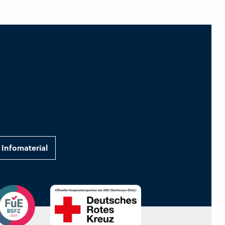
Infomaterial