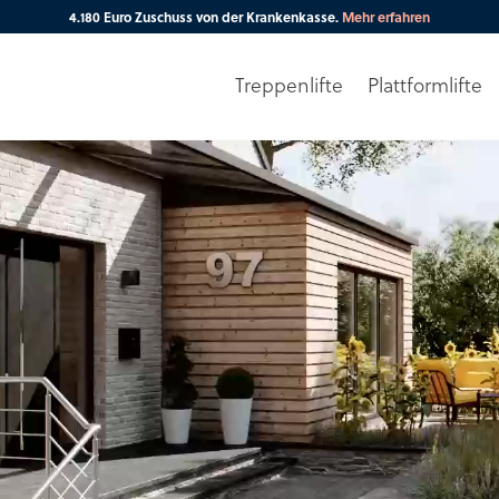
4.180 Euro Zuschuss von der Krankenkasse.
Mehr erfahren
Treppenlifte
Plattformlifte
Ihre PLZ