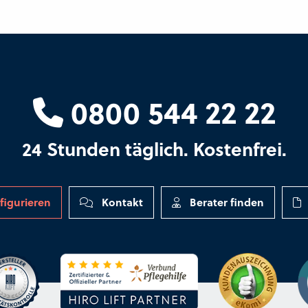
0800 544 22 22
24 Stunden täglich. Kostenfrei.
figurieren
Kontakt
Berater finden