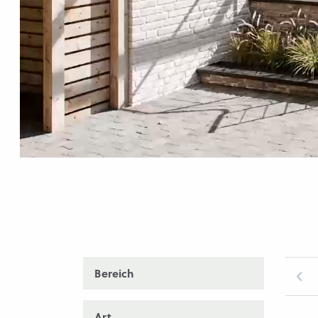
Bereich
Art