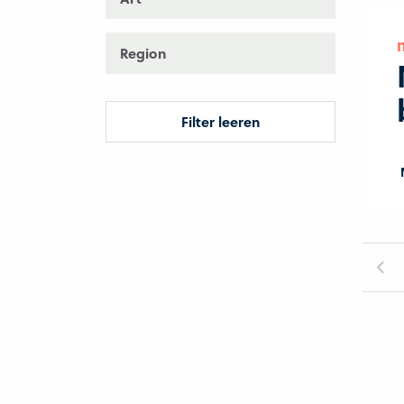
Region
Filter leeren