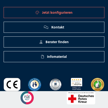
Jetzt konfigurieren
Kontakt
Berater finden
Infomaterial