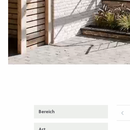
Bereich
Art