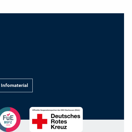
Infomaterial