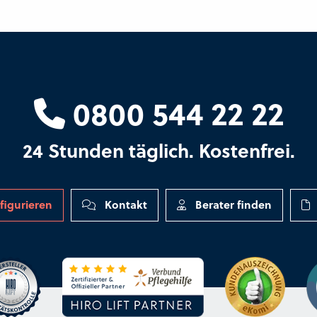
0800 544 22 22
24 Stunden täglich. Kostenfrei.
figurieren
Kontakt
Berater finden