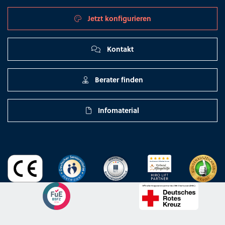
Jetzt konfigurieren
Kontakt
Berater finden
Infomaterial