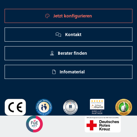
Jetzt konfigurieren
Kontakt
Berater finden
Infomaterial