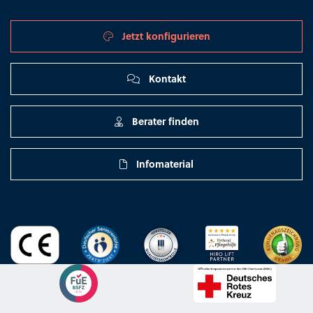
Jetzt konfigurieren
Kontakt
Berater finden
Infomaterial