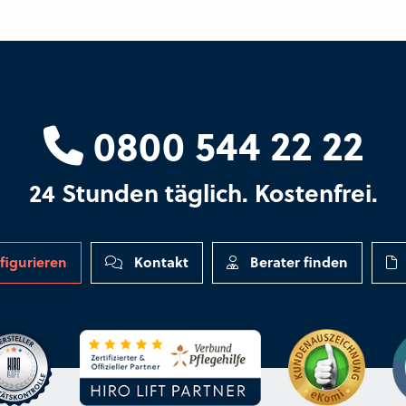
0800 544 22 22
24 Stunden täglich. Kostenfrei.
figurieren
Kontakt
Berater finden