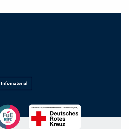
Infomaterial