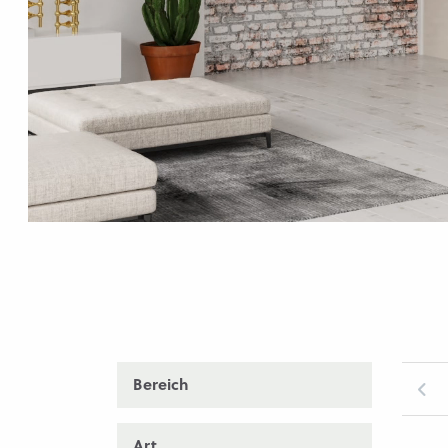
Bereich
Art