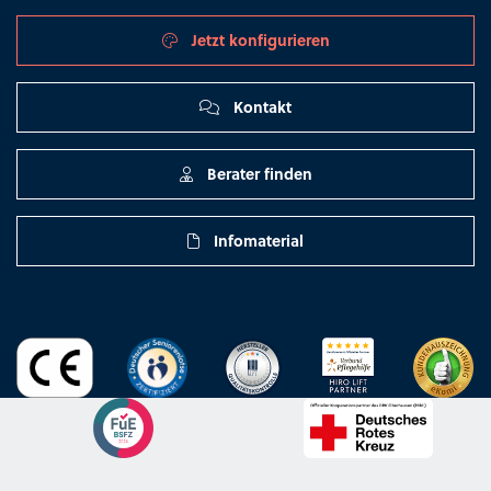
Jetzt konfigurieren
Kontakt
Berater finden
Infomaterial