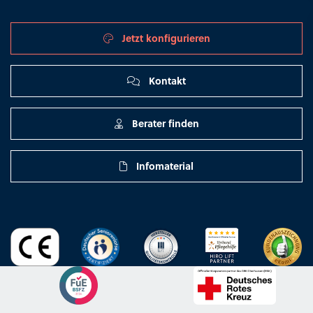
Jetzt konfigurieren
Kontakt
Berater finden
Infomaterial